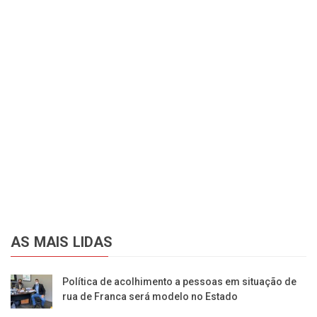
AS MAIS LIDAS
Política de acolhimento a pessoas em situação de
rua de Franca será modelo no Estado