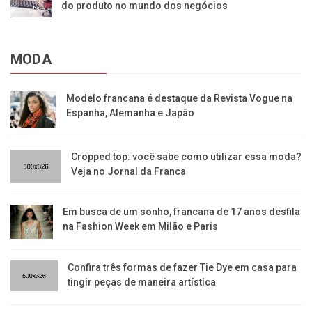
do produto no mundo dos negócios
MODA
Modelo francana é destaque da Revista Vogue na
Espanha, Alemanha e Japão
Cropped top: você sabe como utilizar essa moda?
Veja no Jornal da Franca
Em busca de um sonho, francana de 17 anos desfila
na Fashion Week em Milão e Paris
Confira três formas de fazer Tie Dye em casa para
tingir peças de maneira artística