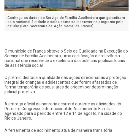
Conheça os dados do Serviço de Família Acolhedora que garantiram
selo nacional à cidade e saiba como se inscrever no programa pelo
celular (Foto Secretaria de Ação Social de Franca)
O município de Franca obteve o Selo de Qualidade na Execução do
Serviço de Família Acolhedora, uma certificação de relevância
nacional que reconhece a excelência das políticas públicas locais
de assistência social.
O prêmio destaca a qualidade das ações direcionadas à proteção
integral de crianças e adolescentes que foram afastados de
forma temporária de seus lares de origem por determinação
judicial protetiva.
A entrega oficial da honraria ocorrerá durante as atividades do
Primeiro Congresso Internacional de Acolhimento Familiar,
agendado para o período entre 12 e 14 de agosto, na cidade do
Rio de Janeiro.
A ferramenta de acolhimento atua de maneira transitória