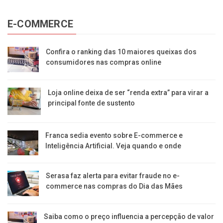
E-COMMERCE
Confira o ranking das 10 maiores queixas dos
consumidores nas compras online
Loja online deixa de ser “renda extra” para virar a
principal fonte de sustento
Franca sedia evento sobre E-commerce e
Inteligência Artificial. Veja quando e onde
Serasa faz alerta para evitar fraude no e-
commerce nas compras do Dia das Mães
Saiba como o preço influencia a percepção de valor