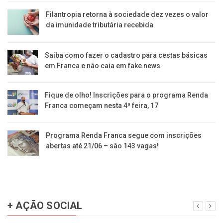
Filantropia retorna à sociedade dez vezes o valor
da imunidade tributária recebida
Saiba como fazer o cadastro para cestas básicas
em Franca e não caia em fake news
Fique de olho! Inscrições para o programa Renda
Franca começam nesta 4ª feira, 17
Programa Renda Franca segue com inscrições
abertas até 21/06 – são 143 vagas!
+ AÇÃO SOCIAL