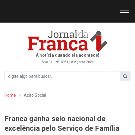
A notícia quando ela acontece!
Ano 11 | Nº 3934 | 8 Agosto 2026
Home
Ação Social
Franca ganha selo nacional de
excelência pelo Serviço de Família