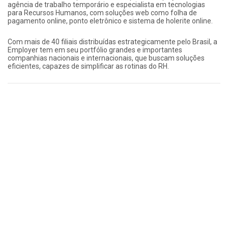
agência de trabalho temporário e especialista em tecnologias
para Recursos Humanos, com soluções web como folha de
pagamento online, ponto eletrônico e sistema de holerite online.
Com mais de 40 filiais distribuídas estrategicamente pelo Brasil, a
Employer tem em seu portfólio grandes e importantes
companhias nacionais e internacionais, que buscam soluções
eficientes, capazes de simplificar as rotinas do RH.