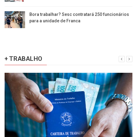
Bora trabalhar? Sesc contratará 250 funcionários
para a unidade de Franca
+ TRABALHO