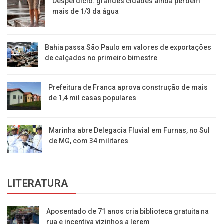
Desperdício: grandes cidades ainda perdem
mais de 1/3 da água
Bahia passa São Paulo em valores de exportações
de calçados no primeiro bimestre
Prefeitura de Franca aprova construção de mais
de 1,4 mil casas populares
Marinha abre Delegacia Fluvial em Furnas, no Sul
de MG, com 34 militares
LITERATURA
Aposentado de 71 anos cria biblioteca gratuita na
rua e incentiva vizinhos a lerem