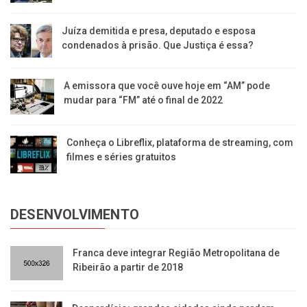
Juíza demitida e presa, deputado e esposa
condenados à prisão. Que Justiça é essa?
A emissora que você ouve hoje em “AM” pode
mudar para “FM” até o final de 2022
Conheça o Libreflix, plataforma de streaming, com
filmes e séries gratuitos
DESENVOLVIMENTO
Franca deve integrar Região Metropolitana de
Ribeirão a partir de 2018