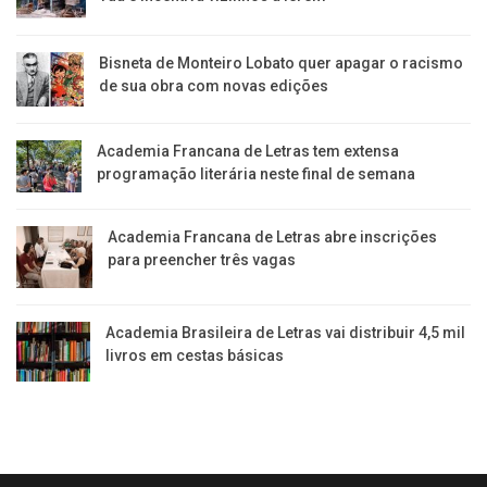
Bisneta de Monteiro Lobato quer apagar o racismo
de sua obra com novas edições
Academia Francana de Letras tem extensa
programação literária neste final de semana
Academia Francana de Letras abre inscrições
para preencher três vagas
Academia Brasileira de Letras vai distribuir 4,5 mil
livros em cestas básicas