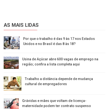
AS MAIS LIDAS
Por que o trabalho é das 9 às 17 nos Estados
Unidos e no Brasil é das 8 às 18?
Usina de Açúcar abre 600 vagas de emprego na
região; confira a lista completa aqui
Trabalho a distância depende de mudança
cultural de empregadores
Grávidas e mães que voltam de licença-
maternidade podem ter contrato suspenso