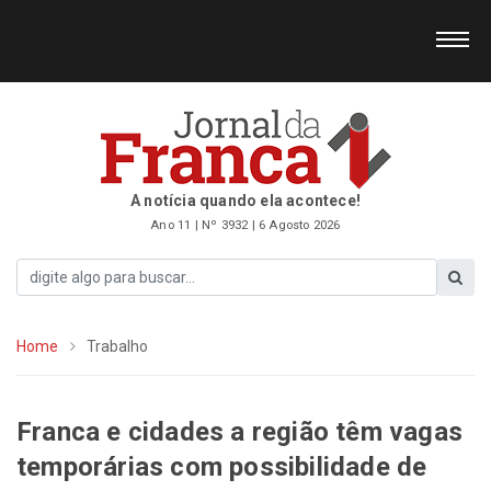
A notícia quando ela acontece!
Ano 11 | Nº 3932 | 6 Agosto 2026
Home
Trabalho
Franca e cidades a região têm vagas
temporárias com possibilidade de