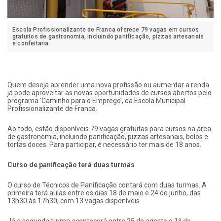
Escola Profissionalizante de Franca oferece 79 vagas em cursos
gratuitos de gastronomia, incluindo panificação, pizzas artesanais
e confeitaria
Quem deseja aprender uma nova profissão ou aumentar a renda
já pode aproveitar as novas oportunidades de cursos abertos pelo
programa ‘Caminho para o Emprego’, da Escola Municipal
Profissionalizante de Franca.
Ao todo, estão disponíveis 79 vagas gratuitas para cursos na área
de gastronomia, incluindo panificação, pizzas artesanais, bolos e
tortas doces. Para participar, é necessário ter mais de 18 anos.
Curso de panificação terá duas turmas
O curso de Técnicos de Panificação contará com duas turmas. A
primeira terá aulas entre os dias 18 de maio e 24 de junho, das
13h30 às 17h30, com 13 vagas disponíveis.