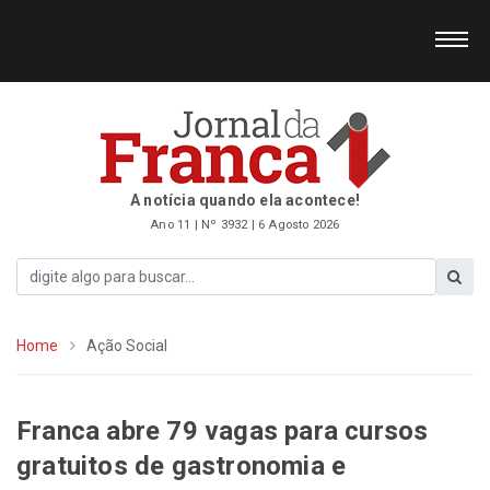
A notícia quando ela acontece!
Ano 11 | Nº 3932 | 6 Agosto 2026
Home
Ação Social
Franca abre 79 vagas para cursos
gratuitos de gastronomia e