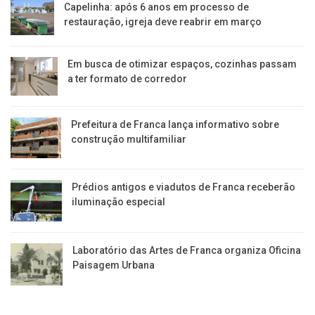
Capelinha: após 6 anos em processo de
restauração, igreja deve reabrir em março
Em busca de otimizar espaços, cozinhas passam
a ter formato de corredor
Prefeitura de Franca lança informativo sobre
construção multifamiliar
Prédios antigos e viadutos de Franca receberão
iluminação especial
Laboratório das Artes de Franca organiza Oficina
Paisagem Urbana