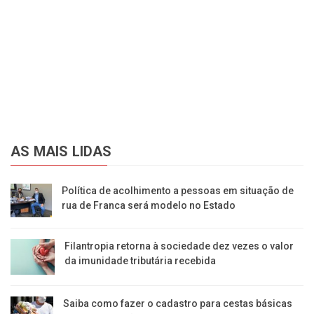
AS MAIS LIDAS
Política de acolhimento a pessoas em situação de
rua de Franca será modelo no Estado
Filantropia retorna à sociedade dez vezes o valor
da imunidade tributária recebida
Saiba como fazer o cadastro para cestas básicas