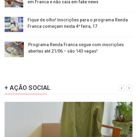
em Franca e não caia em fake news
Fique de olho! Inscrições para o programa Renda
Franca começam nesta 4ª feira, 17
Programa Renda Franca segue com inscrições
abertas até 21/06 – são 143 vagas!
+ AÇÃO SOCIAL