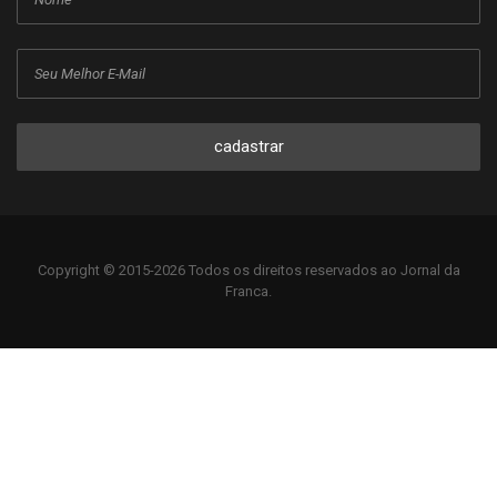
cadastrar
Copyright © 2015-2026 Todos os direitos reservados ao Jornal da
Franca.