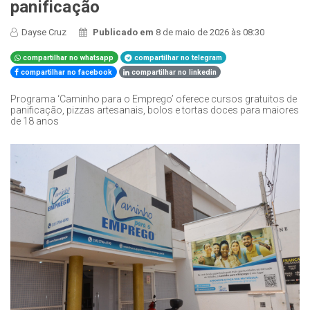
panificação
Dayse Cruz
Publicado em
8 de maio de 2026 às 08:30
compartilhar no whatsapp
compartilhar no telegram
compartilhar no facebook
compartilhar no linkedin
Programa ‘Caminho para o Emprego’ oferece cursos gratuitos de
panificação, pizzas artesanais, bolos e tortas doces para maiores
de 18 anos