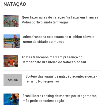
NATAÇÃO
Quer fazer aulas de natação ‘na faixa’ em Franca?
Poliesportivo ainda tem vagas!
Atleta francana se destaca no triathlon e leva o
nome da cidade ao mundo
Atletas francanos marcam presença no
Campeonato Brasileiro de Natação no Sul
Sorteio das vagas de natação acontece sexta-
feira no Poliesportivo
Brasil lidera ranking de mortes por afogamento;
mês pede conscientização