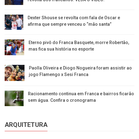
Dexter Shouse se revolta com fala de Oscar e
afirma que sempre venceu o “mão santa”
Eterno pivô do Franca Basquete, morre Robertão,
mas fica sua história no esporte
Paolla Oliveira e Diogo Nogueira foram assistir ao
jogo Flamengo x Sesi Franca
Racionamento continua em Franca e bairros ficarão
sem água. Confira o cronograma
ARQUITETURA