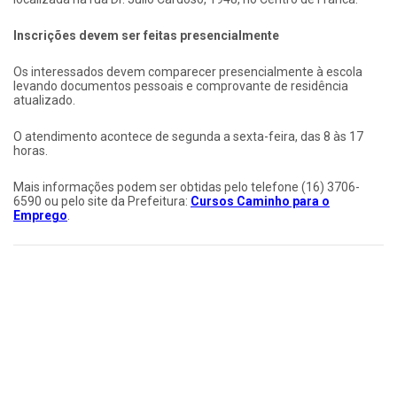
Inscrições devem ser feitas presencialmente
Os interessados devem comparecer presencialmente à escola
levando documentos pessoais e comprovante de residência
atualizado.
O atendimento acontece de segunda a sexta-feira, das 8 às 17
horas.
Mais informações podem ser obtidas pelo telefone (16) 3706-
6590 ou pelo site da Prefeitura:
Cursos Caminho para o
Emprego
.