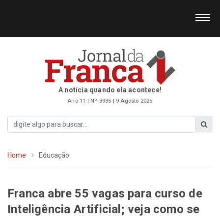
A notícia quando ela acontece!
Ano 11 | Nº 3935 | 9 Agosto 2026
Home
Educação
Franca abre 55 vagas para curso de
Inteligência Artificial; veja como se