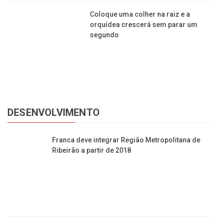
Coloque uma colher na raiz e a
orquídea crescerá sem parar um
segundo
DESENVOLVIMENTO
Franca deve integrar Região Metropolitana de
Ribeirão a partir de 2018