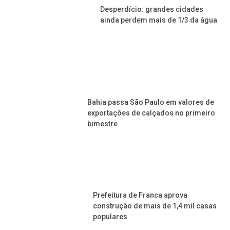
Desperdício: grandes cidades
ainda perdem mais de 1/3 da água
Bahia passa São Paulo em valores de
exportações de calçados no primeiro
bimestre
Prefeitura de Franca aprova
construção de mais de 1,4 mil casas
populares