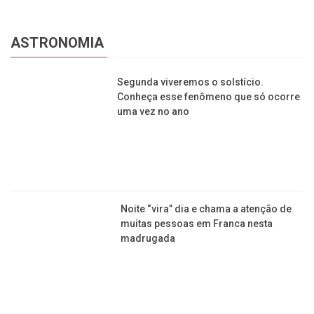
ASTRONOMIA
Segunda viveremos o solstício.
Conheça esse fenômeno que só ocorre
uma vez no ano
Noite “vira” dia e chama a atenção de
muitas pessoas em Franca nesta
madrugada