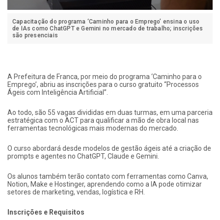
Capacitação do programa ‘Caminho para o Emprego’ ensina o uso
de IAs como ChatGPT e Gemini no mercado de trabalho; inscrições
são presenciais
A Prefeitura de Franca, por meio do programa ‘Caminho para o
Emprego’, abriu as inscrições para o curso gratuito “Processos
Ágeis com Inteligência Artificial”.
Ao todo, são 55 vagas divididas em duas turmas, em uma parceria
estratégica com o ACT para qualificar a mão de obra local nas
ferramentas tecnológicas mais modernas do mercado.
O curso abordará desde modelos de gestão ágeis até a criação de
prompts e agentes no ChatGPT, Claude e Gemini.
Os alunos também terão contato com ferramentas como Canva,
Notion, Make e Hostinger, aprendendo como a IA pode otimizar
setores de marketing, vendas, logística e RH.
Inscrições e Requisitos