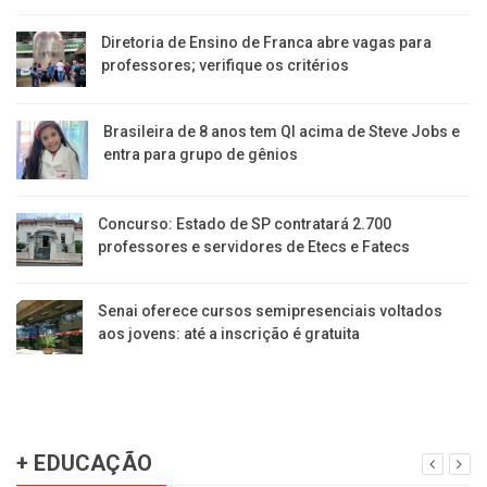
Diretoria de Ensino de Franca abre vagas para
professores; verifique os critérios
Brasileira de 8 anos tem QI acima de Steve Jobs e
entra para grupo de gênios
Concurso: Estado de SP contratará 2.700
professores e servidores de Etecs e Fatecs
Senai oferece cursos semipresenciais voltados
aos jovens: até a inscrição é gratuita
+ EDUCAÇÃO