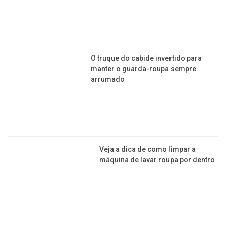
O truque do cabide invertido para
manter o guarda-roupa sempre
arrumado
Veja a dica de como limpar a
máquina de lavar roupa por dentro