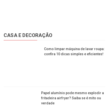
CASA E DECORAÇÃO
Como limpar máquina de lavar roupa:
confira 10 dicas simples e eficientes!
Papel alumínio pode mesmo explodir a
fritadeira airfryer? Saiba se é mito ou
verdade