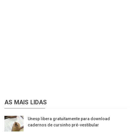
AS MAIS LIDAS
Unesp libera gratuitamente para download
cadernos de cursinho pré-vestibular