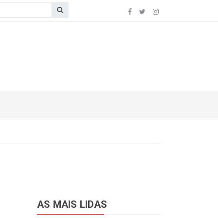
AS MAIS LIDAS