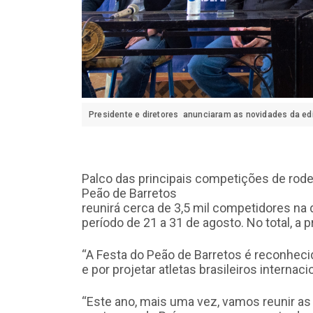
Presidente e diretores anunciaram as novidades da ed
Palco das principais competições de rode
Peão de Barretos
reunirá cerca de 3,5 mil competidores na
período de 21 a 31 de agosto. No total, a
“A Festa do Peão de Barretos é reconheci
e por projetar atletas brasileiros internac
“Este ano, mais uma vez, vamos reunir as