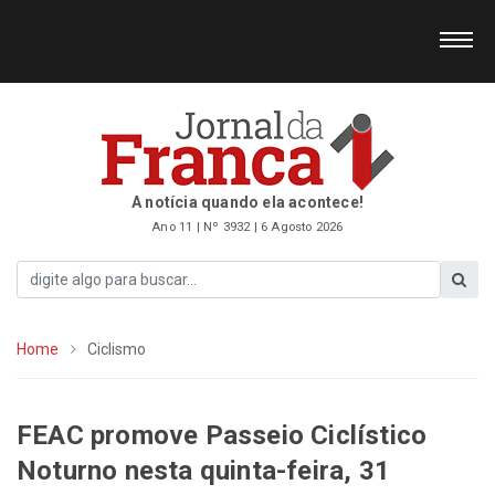
A notícia quando ela acontece!
Ano 11 | Nº 3932 | 6 Agosto 2026
Home
Ciclismo
FEAC promove Passeio Ciclístico
Noturno nesta quinta-feira, 31