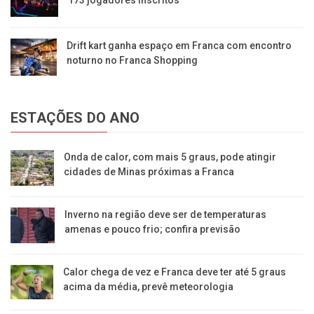
Drift kart ganha espaço em Franca com encontro
noturno no Franca Shopping
ESTAÇÕES DO ANO
Onda de calor, com mais 5 graus, pode atingir
cidades de Minas próximas a Franca
Inverno na região deve ser de temperaturas
amenas e pouco frio; confira previsão
Calor chega de vez e Franca deve ter até 5 graus
acima da média, prevê meteorologia