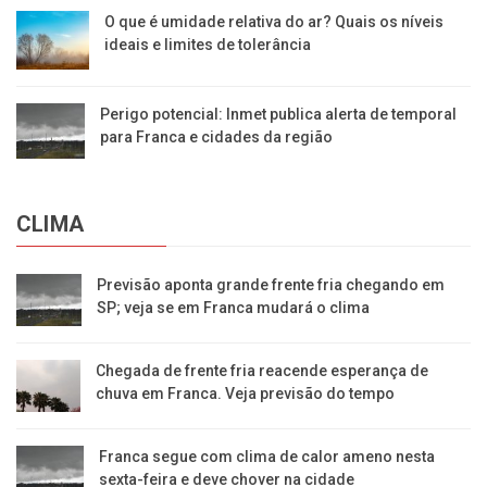
O que é umidade relativa do ar? Quais os níveis
ideais e limites de tolerância
Perigo potencial: Inmet publica alerta de temporal
para Franca e cidades da região
CLIMA
Previsão aponta grande frente fria chegando em
SP; veja se em Franca mudará o clima
Chegada de frente fria reacende esperança de
chuva em Franca. Veja previsão do tempo
Franca segue com clima de calor ameno nesta
sexta-feira e deve chover na cidade