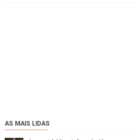
AS MAIS LIDAS