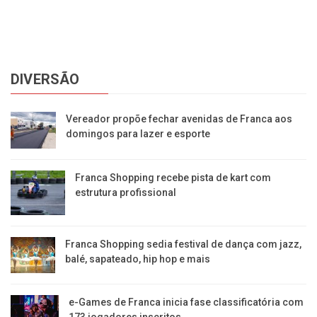
DIVERSÃO
Vereador propõe fechar avenidas de Franca aos
domingos para lazer e esporte
Franca Shopping recebe pista de kart com
estrutura profissional
Franca Shopping sedia festival de dança com jazz,
balé, sapateado, hip hop e mais
e-Games de Franca inicia fase classificatória com
173 jogadores inscritos