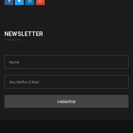
NEWSLETTER
cadastrar