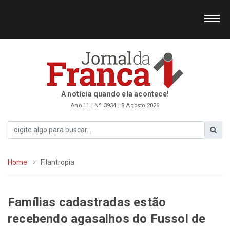
A notícia quando ela acontece!
Ano 11 | Nº 3934 | 8 Agosto 2026
Home
Filantropia
Famílias cadastradas estão
recebendo agasalhos do Fussol de