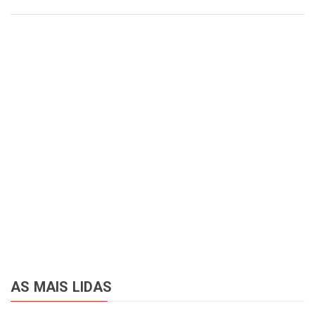
AS MAIS LIDAS