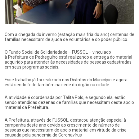
Com a chegada do inverno (estação mais fria do ano) centenas de
famílias necessitam
de ajuda de voluntários e do
poder público.
O Fundo Social de Solidariedade – FUSSOL – vinculado
à Prefeitura de Pedregulho está realizando a entrega do material
adquirido para atender às necessidades de pessoas cadastradas
em seus programas sociais.
Esse trabalho já foi realizado nos Distritos do Município e agora
está sendo feito também na sede do órgão na cidade.
A atividade é coordenada por Talita Polo, e segundo ela, estão
sendo atendidas dezenas de famílias que necessitam deste apoio
material da Prefeitura.
A Prefeitura, através do FUSSOL, destacou atenção especial à
campanha deste ano devido ao crescimento do número de
pessoas que necessitam de apoio material em virtude da crise
causada pela pandemia do Coronavírus