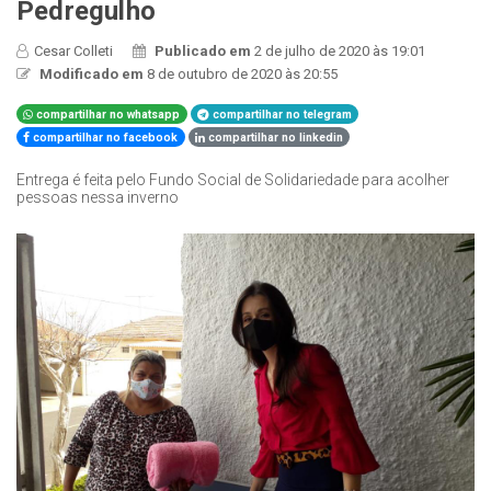
Pedregulho
Cesar Colleti
Publicado em
2 de julho de 2020 às 19:01
Modificado em
8 de outubro de 2020 às 20:55
compartilhar no whatsapp
compartilhar no telegram
compartilhar no facebook
compartilhar no linkedin
Entrega é feita pelo Fundo Social de Solidariedade para acolher
pessoas nessa inverno