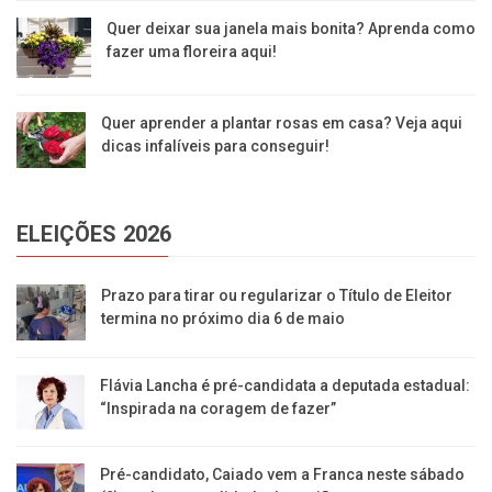
Quer deixar sua janela mais bonita? Aprenda como
fazer uma floreira aqui!
Quer aprender a plantar rosas em casa? Veja aqui
dicas infalíveis para conseguir!
ELEIÇÕES 2026
Prazo para tirar ou regularizar o Título de Eleitor
termina no próximo dia 6 de maio
Flávia Lancha é pré-candidata a deputada estadual:
“Inspirada na coragem de fazer”
Pré-candidato, Caiado vem a Franca neste sábado