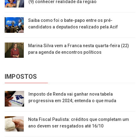
(9) conhecer realidade da região
Saiba como foi o bate-papo entre os pré-
candidatos a deputados realizado pela Acif
Marina Silva vem a Franca nesta quarta-feira (22)
para agenda de encontros políticos
IMPOSTOS
Imposto de Renda vai ganhar nova tabela
progressiva em 2024; entenda o que muda
Nota Fiscal Paulista: créditos que completam um
ano devem ser resgatados até 16/10