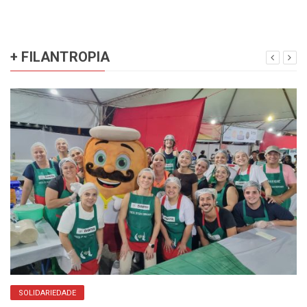
+ FILANTROPIA
SOLIDARIEDADE