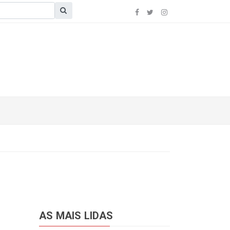
AS MAIS LIDAS