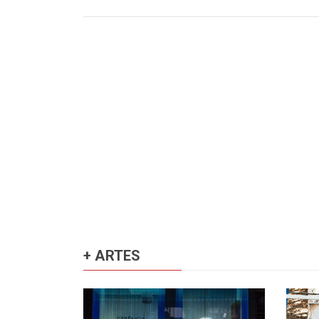
+ ARTES