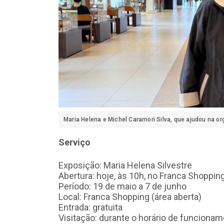
Maria Helena e Michel Caramori Silva, que ajudou na o
Serviço
Exposição: Maria Helena Silvestre
Abertura: hoje, às 10h, no Franca Shoppin
Período: 19 de maio a 7 de junho
Local: Franca Shopping (área aberta)
Entrada: gratuita
Visitação: durante o horário de funciona