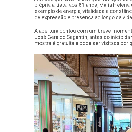
própria artista: aos 81 anos, Maria Helena
exemplo de energia, vitalidade e constân
de expressão e presença ao longo da vida
A abertura contou com um breve momento 
José Geraldo Segantin, antes do início da
mostra é gratuita e pode ser visitada por