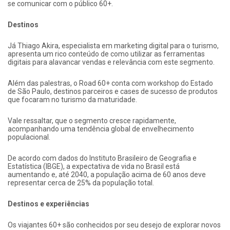
se comunicar com o público 60+.
Destinos
Já Thiago Akira, especialista em marketing digital para o turismo,
apresenta um rico conteúdo de como utilizar as ferramentas
digitais para alavancar vendas e relevância com este segmento.
Além das palestras, o Road 60+ conta com workshop do Estado
de São Paulo, destinos parceiros e cases de sucesso de produtos
que focaram no turismo da maturidade.
Vale ressaltar, que o segmento cresce rapidamente,
acompanhando uma tendência global de envelhecimento
populacional.
De acordo com dados do Instituto Brasileiro de Geografia e
Estatística (IBGE), a expectativa de vida no Brasil está
aumentando e, até 2040, a população acima de 60 anos deve
representar cerca de 25% da população total.
Destinos e experiências
Os viajantes 60+ são conhecidos por seu desejo de explorar novos