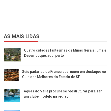
AS MAIS LIDAS
Quatro cidades fantasmas de Minas Gerais; uma é
Desemboque, aqui perto
Seis padarias de Franca aparecem em destaque no
Guia das Melhores do Estado de SP
​Águas do Valle procura se reestruturar para ser
um clube modelo na região