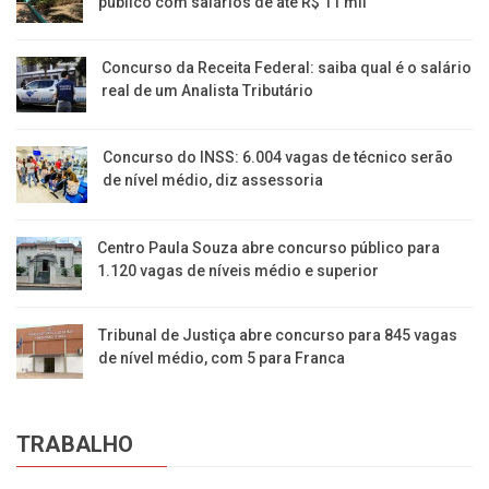
público com salários de até R$ 11 mil
Concurso da Receita Federal: saiba qual é o salário
real de um Analista Tributário
Concurso do INSS: 6.004 vagas de técnico serão
de nível médio, diz assessoria
Centro Paula Souza abre concurso público para
1.120 vagas de níveis médio e superior
Tribunal de Justiça abre concurso para 845 vagas
de nível médio, com 5 para Franca
TRABALHO