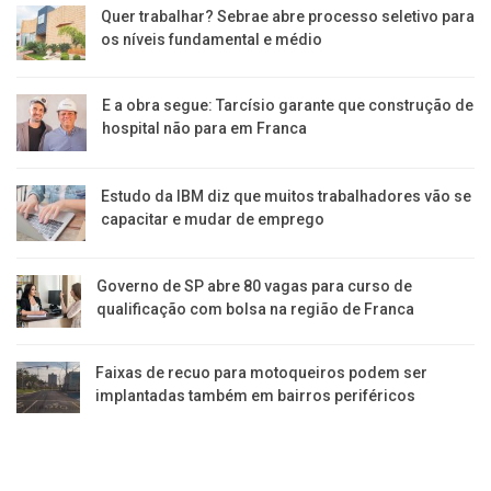
Quer trabalhar? Sebrae abre processo seletivo para
os níveis fundamental e médio
E a obra segue: Tarcísio garante que construção de
hospital não para em Franca
Estudo da IBM diz que muitos trabalhadores vão se
capacitar e mudar de emprego
Governo de SP abre 80 vagas para curso de
qualificação com bolsa na região de Franca
Faixas de recuo para motoqueiros podem ser
implantadas também em bairros periféricos