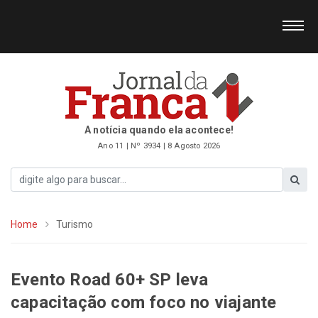
A notícia quando ela acontece!
Ano 11 | Nº 3934 | 8 Agosto 2026
Home
Turismo
Evento Road 60+ SP leva
capacitação com foco no viajante