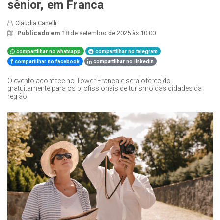
sênior, em Franca
Cláudia Canelli
Publicado em
18 de setembro de 2025 às 10:00
compartilhar no whatsapp
compartilhar no telegram
compartilhar no facebook
compartilhar no linkedin
O evento acontece no Tower Franca e será oferecido
gratuitamente para os profissionais de turismo das cidades da
região