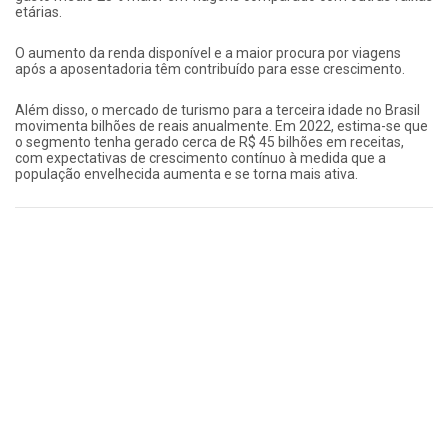
etárias.
O aumento da renda disponível e a maior procura por viagens
após a aposentadoria têm contribuído para esse crescimento.
Além disso, o mercado de turismo para a terceira idade no Brasil
movimenta bilhões de reais anualmente. Em 2022, estima-se que
o segmento tenha gerado cerca de R$ 45 bilhões em receitas,
com expectativas de crescimento contínuo à medida que a
população envelhecida aumenta e se torna mais ativa.