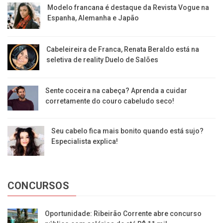
Modelo francana é destaque da Revista Vogue na
Espanha, Alemanha e Japão
Cabeleireira de Franca, Renata Beraldo está na
seletiva de reality Duelo de Salões
Sente coceira na cabeça? Aprenda a cuidar
corretamente do couro cabeludo seco!
Seu cabelo fica mais bonito quando está sujo?
Especialista explica!
CONCURSOS
Oportunidade: Ribeirão Corrente abre concurso