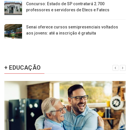
Concurso: Estado de SP contratará 2.700
professores e servidores de Etecs e Fatecs
Senai oferece cursos semipresenciais voltados
aos jovens: até a inscrição é gratuita
+ EDUCAÇÃO