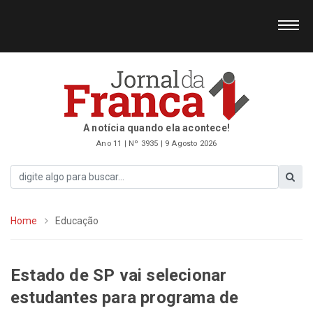
A notícia quando ela acontece!
Ano 11 | Nº 3935 | 9 Agosto 2026
Home
Educação
Estado de SP vai selecionar
estudantes para programa de