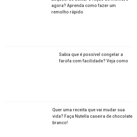
NEWSLETTER
cadastrar
Copyright © 2015-2026 Todos os direitos reservados ao Jornal da
Franca.