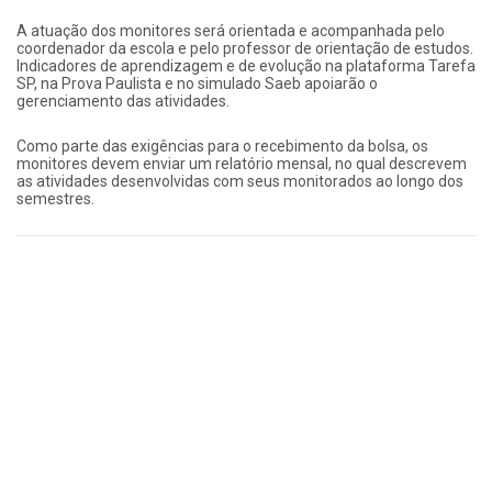
A atuação dos monitores será orientada e acompanhada pelo
coordenador da escola e pelo professor de orientação de estudos.
Indicadores de aprendizagem e de evolução na plataforma Tarefa
SP, na Prova Paulista e no simulado Saeb apoiarão o
gerenciamento das atividades.
Como parte das exigências para o recebimento da bolsa, os
monitores devem enviar um relatório mensal, no qual descrevem
as atividades desenvolvidas com seus monitorados ao longo dos
semestres.