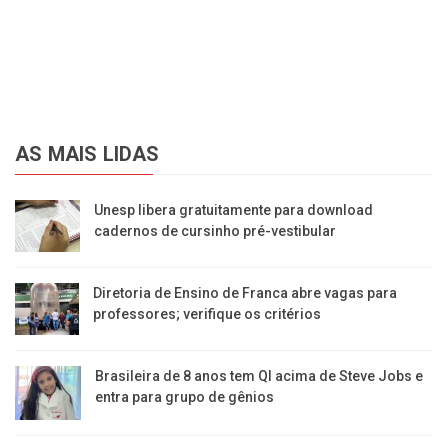
AS MAIS LIDAS
Unesp libera gratuitamente para download
cadernos de cursinho pré-vestibular
Diretoria de Ensino de Franca abre vagas para
professores; verifique os critérios
Brasileira de 8 anos tem QI acima de Steve Jobs e
entra para grupo de gênios