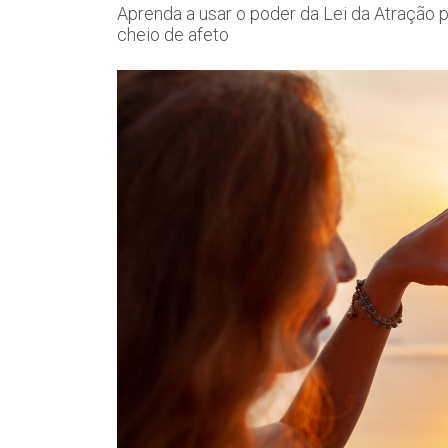
Aprenda a usar o poder da Lei da Atração p
cheio de afeto