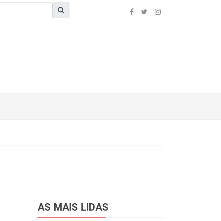
AS MAIS LIDAS