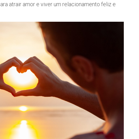
ara atrair amor e viver um relacionamento feliz e