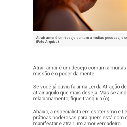
Atrair amor é um desejo comum a muitas pessoas, e se
(Foto Arquivo)
Atrair amor é um desejo comum a muitas 
missão é o poder da mente.
Se você já ouviu falar na Lei da Atração 
atrair aquilo que mais deseja. Mas se ai
relacionamento, fique tranquila (o).
Abaixo, a especialista em esoterismo e Lei
práticas poderosas para quem está com 
manifestar e atrair um amor verdadeiro.