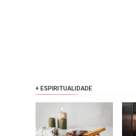
+ ESPIRITUALIDADE