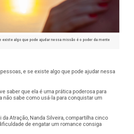
 existe algo que pode ajudar nessa missão é o poder da mente
pessoas, e se existe algo que pode ajudar nessa
deve saber que ela é uma prática poderosa para
nda não sabe como usá-la para conquistar um
 da Atração, Nanda Silveira, compartilha cinco
dificuldade de engatar um romance consiga