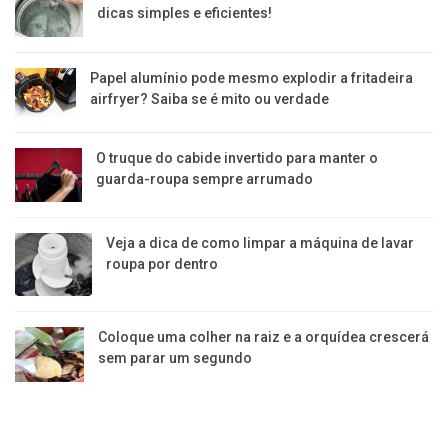
dicas simples e eficientes!
Papel alumínio pode mesmo explodir a fritadeira
airfryer? Saiba se é mito ou verdade
O truque do cabide invertido para manter o
guarda-roupa sempre arrumado
Veja a dica de como limpar a máquina de lavar
roupa por dentro
Coloque uma colher na raiz e a orquídea crescerá
sem parar um segundo