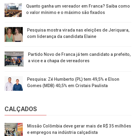
Quanto ganha um vereador em Franca? Saiba como
o valor mínimo e o máximo são fixados
Pesquisa mostra virada nas eleições de Jeriquara,
com liderança da candidata Elaine
Partido Novo de Franca já tem candidato a prefeito,
a vice e a chapa de vereadores
Pesquisa: Zé Humberto (PL) tem 49,5% e Elson
Gomes (MDB) 40,5% em Cristais Paulista
CALÇADOS
Missão Colômbia deve gerar mais de R$ 35 milhões
e empregos na indústria calçadista