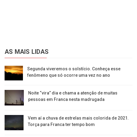
AS MAIS LIDAS
Segunda viveremos o solstício. Conheça esse
fenômeno que só ocorre uma vez no ano
Noite “vira” dia e chama a atenção de muitas
pessoas em Franca nesta madrugada
Vem aí a chuva de estrelas mais colorida de 2021.
Torça para Franca ter tempo bom