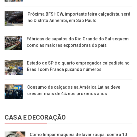
Próxima BFSHOW, importante feira calçadista, será
no Distrito Anhembi, em São Paulo
Fábricas de sapatos do Rio Grande do Sul seguem
como as maiores exportadoras do país
Estado de SP é o quarto empregador calçadista no
Brasil com Franca puxando números
Consumo de calçados na América Latina deve
crescer mais de 4% nos próximos anos
CASA E DECORAÇÃO
Como limpar máquina de lavar roupa: confira 10