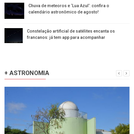
Chuva de meteoros e ‘Lua Azul’: confira o
calendário astronômico de agosto!
Constelação artificial de satélites encanta os
francanos: já tem app para acompanhar
+ ASTRONOMIA