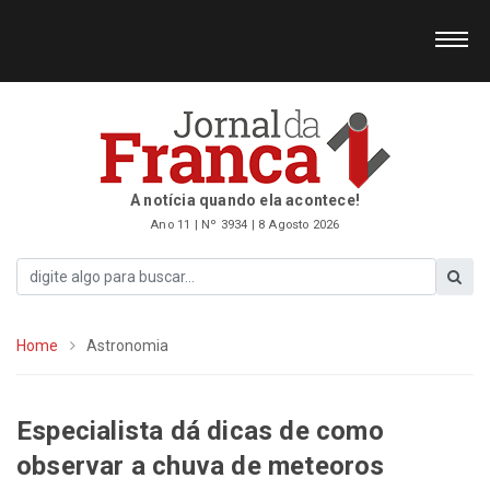
A notícia quando ela acontece!
Ano 11 | Nº 3934 | 8 Agosto 2026
Home
Astronomia
Especialista dá dicas de como
observar a chuva de meteoros