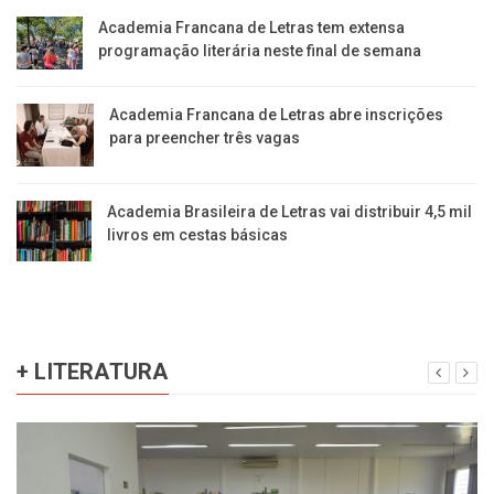
Academia Francana de Letras tem extensa
programação literária neste final de semana
Academia Francana de Letras abre inscrições
para preencher três vagas
Academia Brasileira de Letras vai distribuir 4,5 mil
livros em cestas básicas
+ LITERATURA