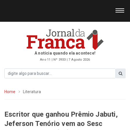
A notícia quando ela acontece!
Ano 11 | Nº 3933 | 7 Agosto 2026
Home
Literatura
Escritor que ganhou Prêmio Jabuti,
Jeferson Tenório vem ao Sesc