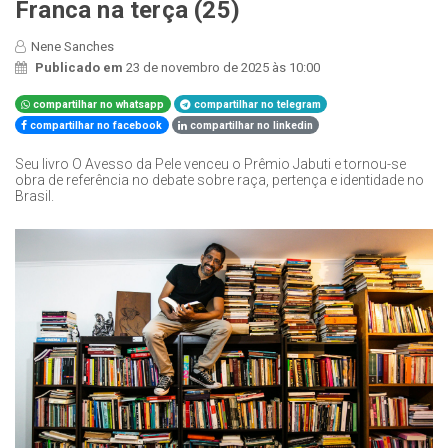
Franca na terça (25)
Nene Sanches
Publicado em
23 de novembro de 2025 às 10:00
compartilhar no whatsapp
compartilhar no telegram
compartilhar no facebook
compartilhar no linkedin
Seu livro O Avesso da Pele venceu o Prêmio Jabuti e tornou-se
obra de referência no debate sobre raça, pertença e identidade no
Brasil.