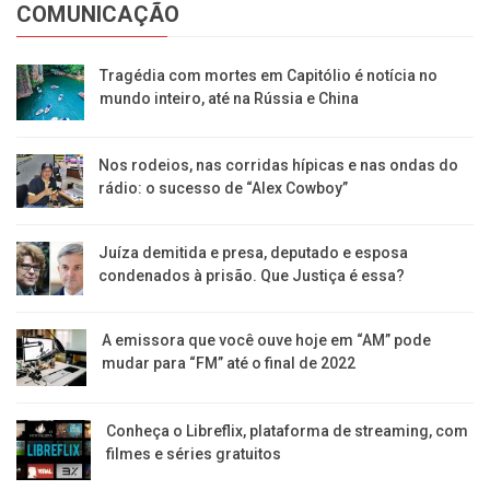
COMUNICAÇÃO
Tragédia com mortes em Capitólio é notícia no
mundo inteiro, até na Rússia e China
Nos rodeios, nas corridas hípicas e nas ondas do
rádio: o sucesso de “Alex Cowboy”
Juíza demitida e presa, deputado e esposa
condenados à prisão. Que Justiça é essa?
A emissora que você ouve hoje em “AM” pode
mudar para “FM” até o final de 2022
Conheça o Libreflix, plataforma de streaming, com
filmes e séries gratuitos