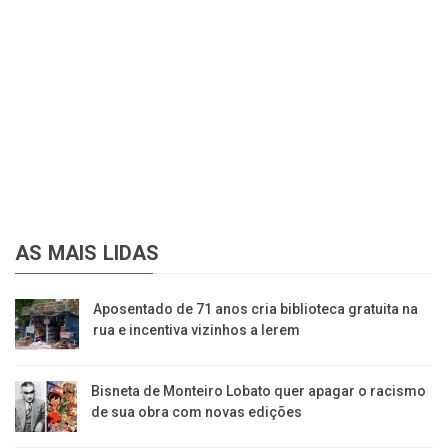
AS MAIS LIDAS
Aposentado de 71 anos cria biblioteca gratuita na
rua e incentiva vizinhos a lerem
Bisneta de Monteiro Lobato quer apagar o racismo
de sua obra com novas edições