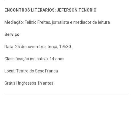
ENCONTROS LITERÁRIOS: JEFERSON TENÓRIO
Mediação: Felínio Freitas, jornalista e mediador de leitura
Serviço
Data: 25 de novembro, terça, 19h30.
Classificação indicativa: 14 anos
Local: Teatro do Sesc Franca
Grátis | Ingressos 1h antes