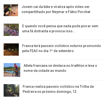
Jovem cai da bike e viraliza após vídeo ser
compartilhado por Neymar e Fábio Porchat
E quando você pensa que nada pode piorar vem
uma fã distraída e provoca isso…
Franca terá passeio ciclístico noturno promovido
pela FEAC no dia 1º de setembro
Atleta francana se destaca no triathlon e leva o
nome da cidade ao mundo
Franca realiza passeio ciclístico na Trilha da
Pedreira no próximo domingo, 12