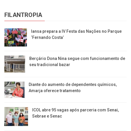
FILANTROPIA
Iansa prepara a IV Festa das Nações no Parque
‘Fernando Costa’
Berçário Dona Nina segue com funcionamento de
seu tradicional bazar
Diante do aumento de dependentes químicos,
Amarja oferece tratamento
ICOL abre 95 vagas após parceria com Senai,
Sebrae e Senac