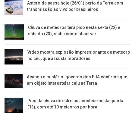
Asteroide passa hoje (26/01) perto da Terra com
transmissão ao vivo por brasileiros
Chuva de meteoros terá pico nesta sexta (22) e
sábado (23); saiba como observar
Vídeo mostra explosão impressionante de meteoro
no céu, que assusta moradores
Acabou o mistério: governo dos EUA confirma que
um objeto interestelar caiu na Terra
Pico da chuva de estrelas acontece nesta quarta
(13), com até 10 meteoros por hora