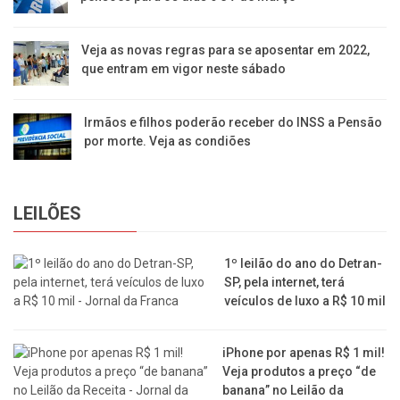
Veja as novas regras para se aposentar em 2022,
que entram em vigor neste sábado
Irmãos e filhos poderão receber do INSS a Pensão
por morte. Veja as condiões
LEILÕES
1º leilão do ano do Detran-
SP, pela internet, terá
veículos de luxo a R$ 10 mil
iPhone por apenas R$ 1 mil!
Veja produtos a preço “de
banana” no Leilão da