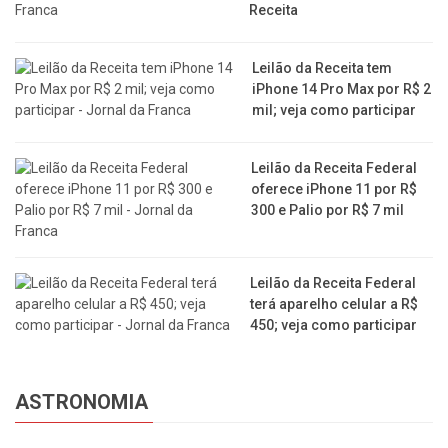
Receita
Leilão da Receita tem
iPhone 14 Pro Max por R$ 2
mil; veja como participar
Leilão da Receita Federal
oferece iPhone 11 por R$
300 e Palio por R$ 7 mil
Leilão da Receita Federal
terá aparelho celular a R$
450; veja como participar
ASTRONOMIA