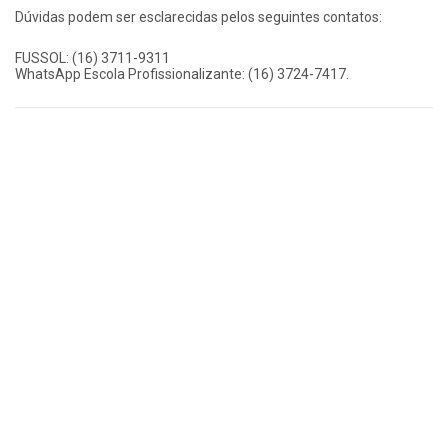
Dúvidas podem ser esclarecidas pelos seguintes contatos:
FUSSOL: (16) 3711-9311
WhatsApp Escola Profissionalizante: (16) 3724-7417.