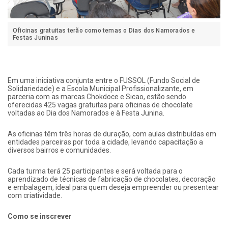
Oficinas gratuitas terão como temas o Dias dos Namorados e
Festas Juninas
Em uma iniciativa conjunta entre o FUSSOL (Fundo Social de
Solidariedade) e a Escola Municipal Profissionalizante, em
parceria com as marcas Chokdoce e Sicao, estão sendo
oferecidas 425 vagas gratuitas para oficinas de chocolate
voltadas ao Dia dos Namorados e à Festa Junina.
As oficinas têm três horas de duração, com aulas distribuídas em
entidades parceiras por toda a cidade, levando capacitação a
diversos bairros e comunidades.
Cada turma terá 25 participantes e será voltada para o
aprendizado de técnicas de fabricação de chocolates, decoração
e embalagem, ideal para quem deseja empreender ou presentear
com criatividade.
Como se inscrever