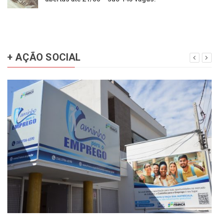
+ AÇÃO SOCIAL