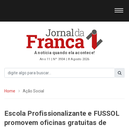
A notícia quando ela acontece!
Ano 11 | Nº 3934 | 8 Agosto 2026
Home
Ação Social
Escola Profissionalizante e FUSSOL
promovem oficinas gratuitas de