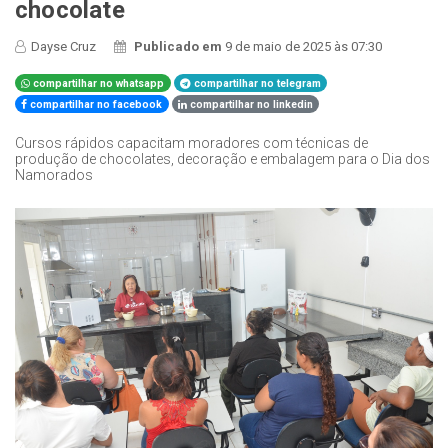
chocolate
Dayse Cruz
Publicado em
9 de maio de 2025 às 07:30
compartilhar no whatsapp
compartilhar no telegram
compartilhar no facebook
compartilhar no linkedin
Cursos rápidos capacitam moradores com técnicas de
produção de chocolates, decoração e embalagem para o Dia dos
Namorados