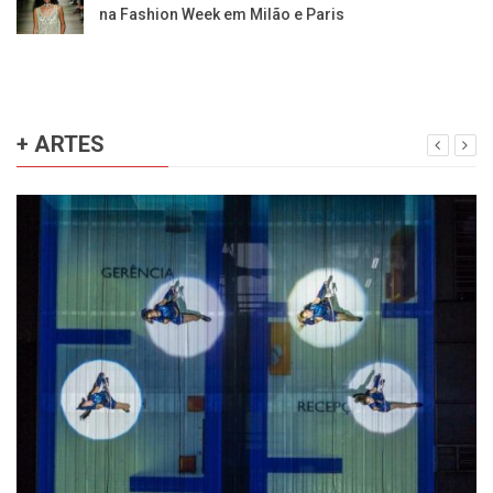
na Fashion Week em Milão e Paris
+ ARTES