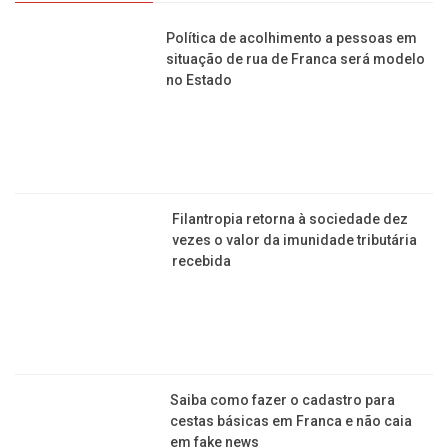
AÇÃO SOCIAL
Política de acolhimento a pessoas em
situação de rua de Franca será modelo
no Estado
Filantropia retorna à sociedade dez
vezes o valor da imunidade tributária
recebida