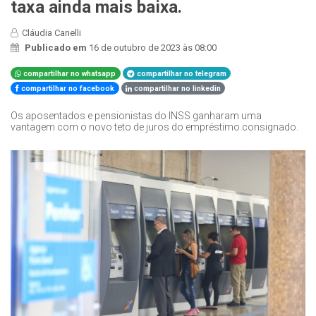
taxa ainda mais baixa.
Cláudia Canelli
Publicado em
16 de outubro de 2023 às 08:00
compartilhar no whatsapp
compartilhar no telegram
compartilhar no facebook
compartilhar no linkedin
Os aposentados e pensionistas do INSS ganharam uma
vantagem com o novo teto de juros do empréstimo consignado.