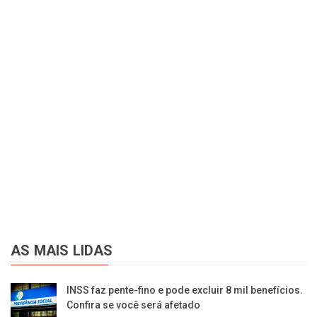
AS MAIS LIDAS
INSS faz pente-fino e pode excluir 8 mil benefícios.
Confira se você será afetado