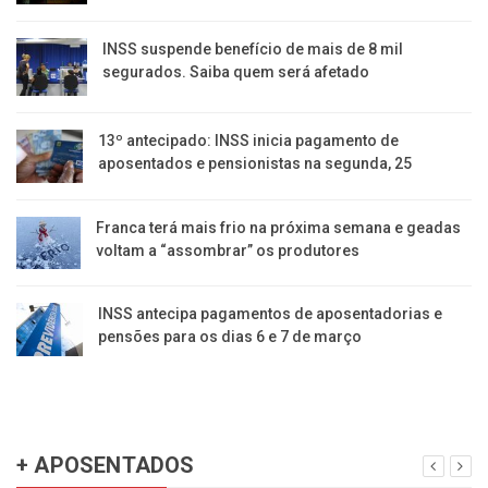
INSS suspende benefício de mais de 8 mil
segurados. Saiba quem será afetado
13º antecipado: INSS inicia pagamento de
aposentados e pensionistas na segunda, 25
Franca terá mais frio na próxima semana e geadas
voltam a “assombrar” os produtores
INSS antecipa pagamentos de aposentadorias e
pensões para os dias 6 e 7 de março
+ APOSENTADOS