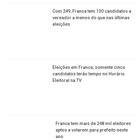
votos
Com 249, Franca tem 130 candidatos a
vereador a menos do que nas últimas
eleições
Eleições em Franca; somente cinco
candidatos terão tempo no Horário
Eleitoral na TV