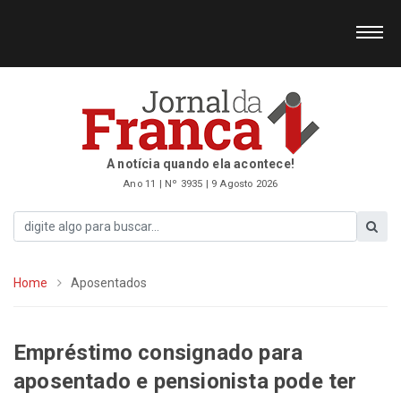
A notícia quando ela acontece!
Ano 11 | Nº 3935 | 9 Agosto 2026
Home
Aposentados
Empréstimo consignado para
aposentado e pensionista pode ter