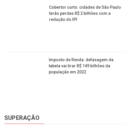
Cobertor curto: cidades de São Paulo
terão perdas R$ 2 bilhões com a
redução do IPI
Imposto de Renda: defasagem da
tabela vai tirar R$ 149 bilhões da
população em 2022
SUPERAÇÃO