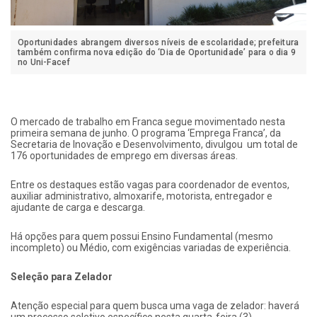
Oportunidades abrangem diversos níveis de escolaridade; prefeitura
também confirma nova edição do ‘Dia de Oportunidade’ para o dia 9
no Uni-Facef
O mercado de trabalho em Franca segue movimentado nesta
primeira semana de junho. O programa ‘Emprega Franca’, da
Secretaria de Inovação e Desenvolvimento, divulgou um total de
176 oportunidades de emprego em diversas áreas.
Entre os destaques estão vagas para coordenador de eventos,
auxiliar administrativo, almoxarife, motorista, entregador e
ajudante de carga e descarga.
Há opções para quem possui Ensino Fundamental (mesmo
incompleto) ou Médio, com exigências variadas de experiência.
Seleção para Zelador
Atenção especial para quem busca uma vaga de zelador: haverá