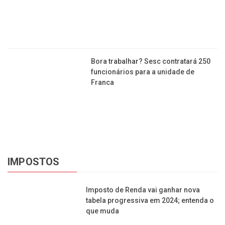
Bora trabalhar? Sesc contratará 250
funcionários para a unidade de
Franca
IMPOSTOS
Imposto de Renda vai ganhar nova
tabela progressiva em 2024; entenda o
que muda