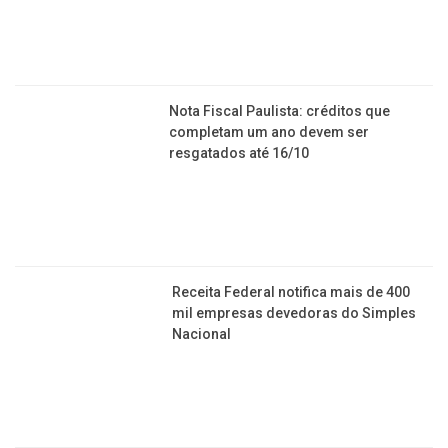
Nota Fiscal Paulista: créditos que
completam um ano devem ser
resgatados até 16/10
Receita Federal notifica mais de 400
mil empresas devedoras do Simples
Nacional