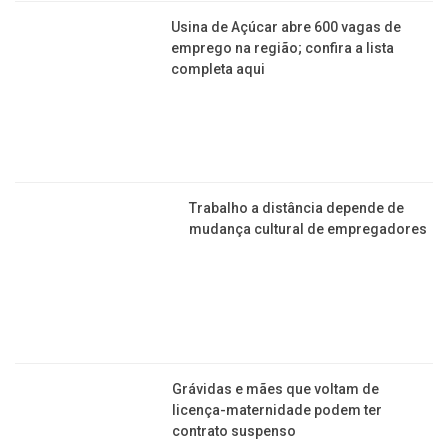
Usina de Açúcar abre 600 vagas de
emprego na região; confira a lista
completa aqui
Trabalho a distância depende de
mudança cultural de empregadores
Grávidas e mães que voltam de
licença-maternidade podem ter
contrato suspenso