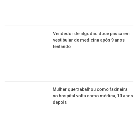
Vendedor de algodão doce passa em
vestibular de medicina após 9 anos
tentando
Mulher que trabalhou como faxineira
no hospital volta como médica, 10 anos
depois