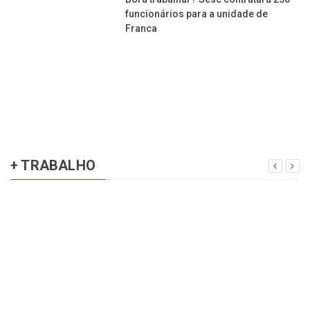
funcionários para a unidade de
Franca
+ TRABALHO