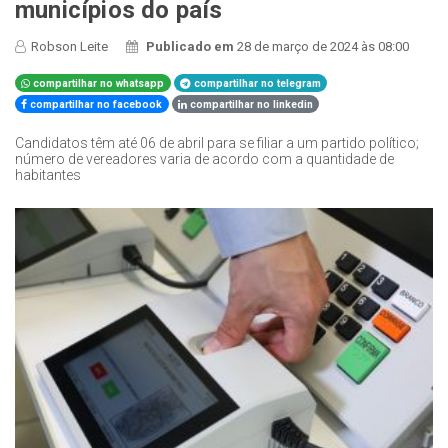
municípios do país
Robson Leite
Publicado em
28 de março de 2024 às 08:00
compartilhar no whatsapp
compartilhar no telegram
compartilhar no facebook
compartilhar no linkedin
Candidatos têm até 06 de abril para se filiar a um partido político;
número de vereadores varia de acordo com a quantidade de
habitantes