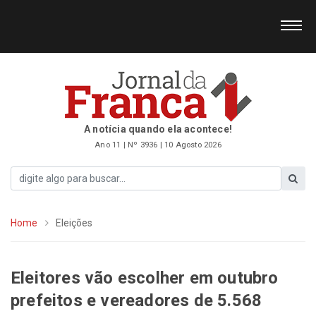
A notícia quando ela acontece!
Ano 11 | Nº 3936 | 10 Agosto 2026
Home
Eleições
Eleitores vão escolher em outubro
prefeitos e vereadores de 5.568