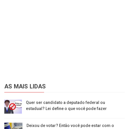
AS MAIS LIDAS
Quer ser candidato a deputado federal ou
estadual? Lei define o que você pode fazer
Deixou de votar? Então você pode estar com o