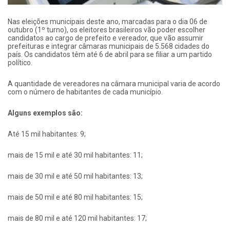
Nas eleições municipais deste ano, marcadas para o dia 06 de
outubro (1º turno), os eleitores brasileiros vão poder escolher
candidatos ao cargo de prefeito e vereador, que vão assumir
prefeituras e integrar câmaras municipais de 5.568 cidades do
país. Os candidatos têm até 6 de abril para se filiar a um partido
político.
A quantidade de vereadores na câmara municipal varia de acordo
com o número de habitantes de cada município.
Alguns exemplos são:
Até 15 mil habitantes: 9;
mais de 15 mil e até 30 mil habitantes: 11;
mais de 30 mil e até 50 mil habitantes: 13;
mais de 50 mil e até 80 mil habitantes: 15;
mais de 80 mil e até 120 mil habitantes: 17;