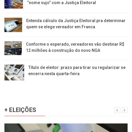
“nome sujo” com a Justiça Eleitoral
Entenda cálculo da Justiça Eleitoral pra determinar
quem se elege vereador em Franca
Conforme o esperado, vereadores vão destinar R$
12 milhões à construção do novo NGA
Título de eleitor: prazo para tirar ou regularizar se
encerra nesta quarta-feira
+ ELEIÇÕES