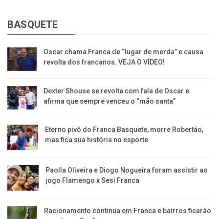
BASQUETE
Oscar chama Franca de “lugar de merda” e causa
revolta dos francanos. VEJA O VÍDEO!
Dexter Shouse se revolta com fala de Oscar e
afirma que sempre venceu o “mão santa”
Eterno pivô do Franca Basquete, morre Robertão,
mas fica sua história no esporte
Paolla Oliveira e Diogo Nogueira foram assistir ao
jogo Flamengo x Sesi Franca
Racionamento continua em Franca e bairros ficarão