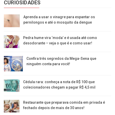
CURIOSIDADES
Aprenda a usar o vinagre para espantar os
pernilongos e até o mosquito da dengue
Pedra hume vira ‘moda’ e é usada até como
desodorante – veja o que é e como usar!
Confira três segredos da Mega-Sena que
ninguém conta para você!
Cédula rara: conheça a nota de R$ 100 que
colecionadores chegam a pagar R$ 4,5 mil
Restaurante que preparava comida em privada é
fechado depois de mais de 30 anos!