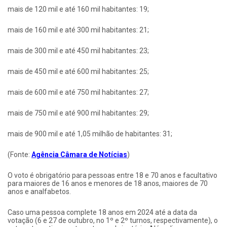
mais de 120 mil e até 160 mil habitantes: 19;
mais de 160 mil e até 300 mil habitantes: 21;
mais de 300 mil e até 450 mil habitantes: 23;
mais de 450 mil e até 600 mil habitantes: 25;
mais de 600 mil e até 750 mil habitantes: 27;
mais de 750 mil e até 900 mil habitantes: 29;
mais de 900 mil e até 1,05 milhão de habitantes: 31;
(Fonte:
Agência Câmara de Notícias
)
O voto é obrigatório para pessoas entre 18 e 70 anos e facultativo
para maiores de 16 anos e menores de 18 anos, maiores de 70
anos e analfabetos.
Caso uma pessoa complete 18 anos em 2024 até a data da
votação (6 e 27 de outubro, no 1º e 2º turnos, respectivamente), o