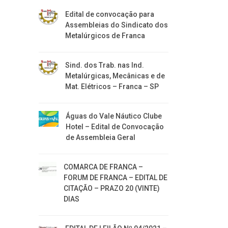
Edital de convocação para
Assembleias do Sindicato dos
Metalúrgicos de Franca
Sind. dos Trab. nas Ind.
Metalúrgicas, Mecânicas e de
Mat. Elétricos – Franca – SP
Águas do Vale Náutico Clube
Hotel – Edital de Convocação
de Assembleia Geral
COMARCA DE FRANCA –
FORUM DE FRANCA – EDITAL DE
CITAÇÃO – PRAZO 20 (VINTE)
DIAS