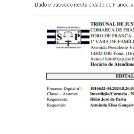
Dado e passado nesta cidade de Franca, 