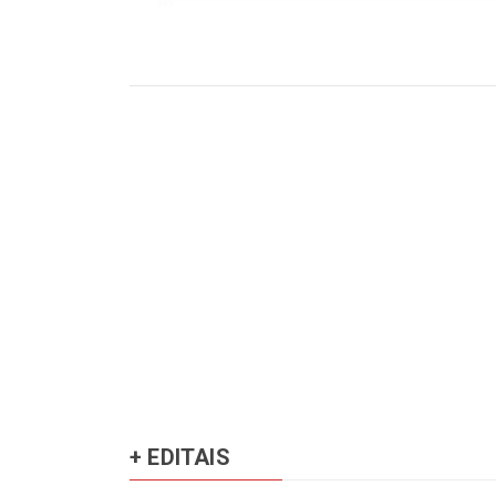
+ EDITAIS