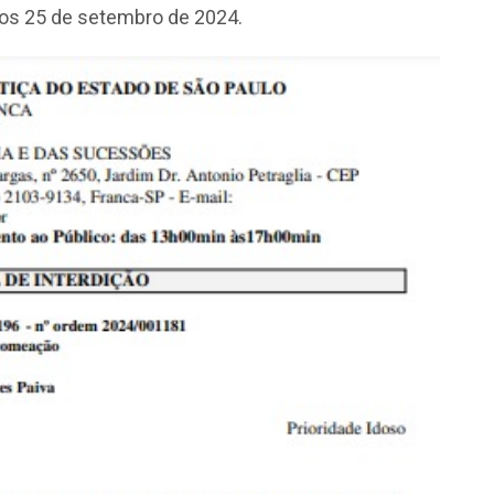
aos 25 de setembro de 2024.