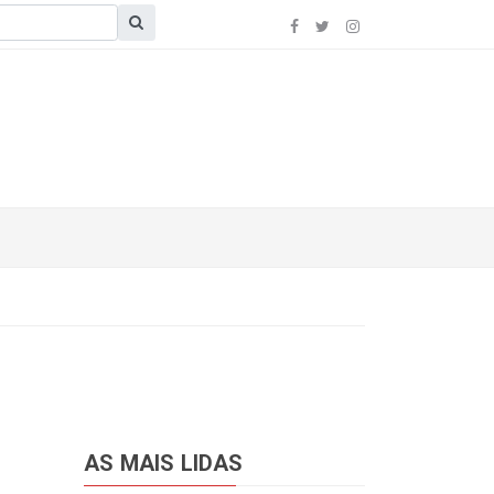
AS MAIS LIDAS