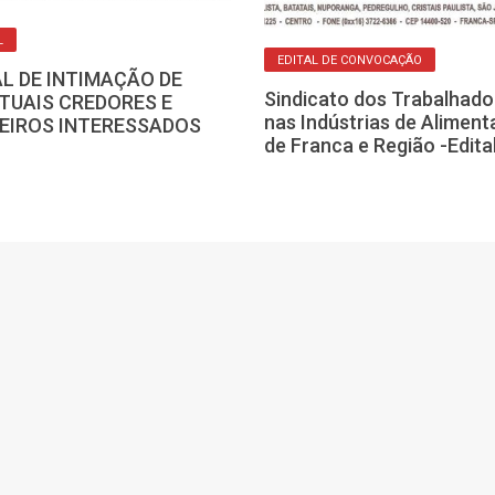
L
EDITAL DE CONVOCAÇÃO
AL DE INTIMAÇÃO DE
Sindicato dos Trabalhado
TUAIS CREDORES E
nas Indústrias de Alimen
EIROS INTERESSADOS
de Franca e Região -Edita