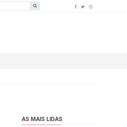
AS MAIS LIDAS