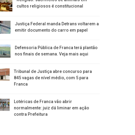
cultos religiosos é constitucional
Justiça Federal manda Detrans voltarem a
emitir documento do carro em papel
Defensoria Pública de Franca terá plantão
nos finais de semana. Veja mais aqui
Tribunal de Justiça abre concurso para
845 vagas de nível médio, com 5 para
Franca
Lotéricas de Franca vão abrir
normalmente: juiz dá liminar em ação
contra Prefeitura