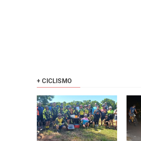
+ CICLISMO