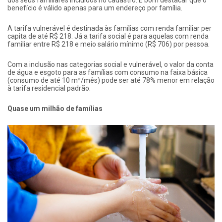
benefício é válido apenas para um endereço por família.
A tarifa vulnerável é destinada às famílias com renda familiar per
capita de até R$ 218. Já a tarifa social é para aquelas com renda
familiar entre R$ 218 e meio salário mínimo (R$ 706) por pessoa.
Com a inclusão nas categorias social e vulnerável, o valor da conta
de água e esgoto para as famílias com consumo na faixa básica
(consumo de até 10 m³/mês) pode ser até 78% menor em relação
à tarifa residencial padrão.
Quase um milhão de famílias