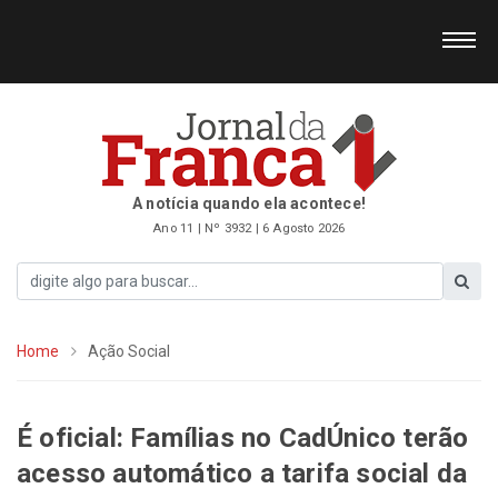
A notícia quando ela acontece!
Ano 11 | Nº 3932 | 6 Agosto 2026
Home
Ação Social
É oficial: Famílias no CadÚnico terão
acesso automático a tarifa social da