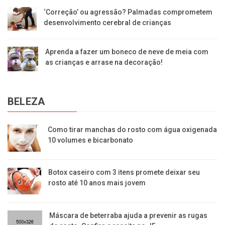
‘Correção’ ou agressão? Palmadas comprometem
desenvolvimento cerebral de crianças
Aprenda a fazer um boneco de neve de meia com
as crianças e arrase na decoração!
BELEZA
Como tirar manchas do rosto com água oxigenada
10 volumes e bicarbonato
Botox caseiro com 3 itens promete deixar seu
rosto até 10 anos mais jovem
Máscara de beterraba ajuda a prevenir as rugas