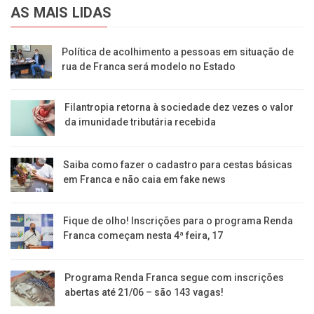
AS MAIS LIDAS
Política de acolhimento a pessoas em situação de
rua de Franca será modelo no Estado
Filantropia retorna à sociedade dez vezes o valor
da imunidade tributária recebida
Saiba como fazer o cadastro para cestas básicas
em Franca e não caia em fake news
Fique de olho! Inscrições para o programa Renda
Franca começam nesta 4ª feira, 17
Programa Renda Franca segue com inscrições
abertas até 21/06 – são 143 vagas!