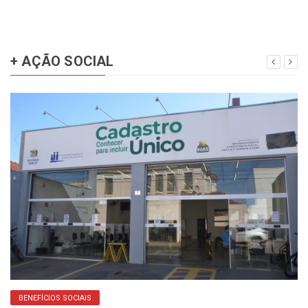
+ AÇÃO SOCIAL
BENEFÍCIOS SOCIAIS