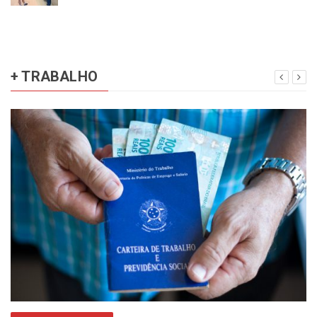
+ TRABALHO