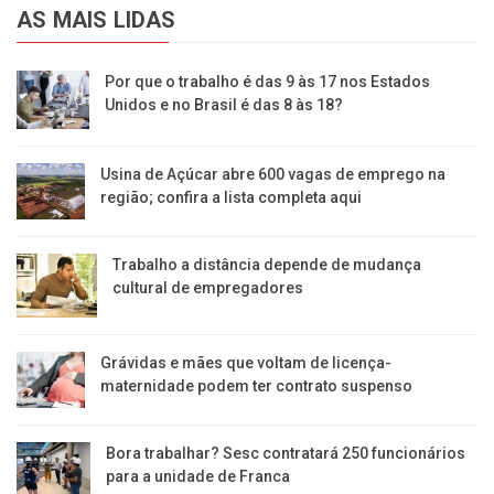
AS MAIS LIDAS
Por que o trabalho é das 9 às 17 nos Estados
Unidos e no Brasil é das 8 às 18?
Usina de Açúcar abre 600 vagas de emprego na
região; confira a lista completa aqui
Trabalho a distância depende de mudança
cultural de empregadores
Grávidas e mães que voltam de licença-
maternidade podem ter contrato suspenso
Bora trabalhar? Sesc contratará 250 funcionários
para a unidade de Franca