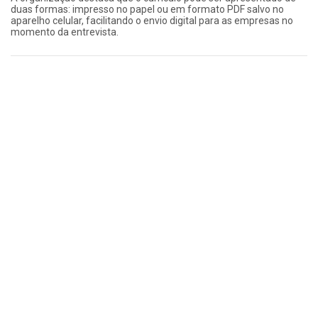
duas formas: impresso no papel ou em formato PDF salvo no
aparelho celular, facilitando o envio digital para as empresas no
momento da entrevista.