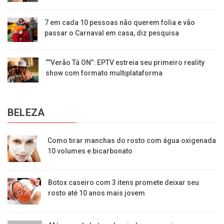
7 em cada 10 pessoas não querem folia e vão
passar o Carnaval em casa, diz pesquisa
“”Verão Tá ON”: EPTV estreia seu primeiro reality
show com formato multiplataforma
BELEZA
Como tirar manchas do rosto com água oxigenada
10 volumes e bicarbonato
Botox caseiro com 3 itens promete deixar seu
rosto até 10 anos mais jovem