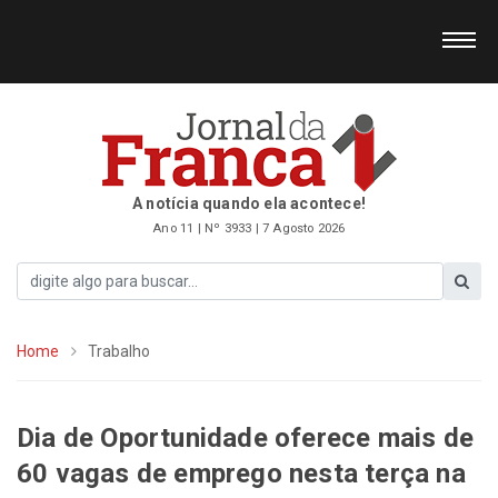
A notícia quando ela acontece!
Ano 11 | Nº 3933 | 7 Agosto 2026
Home
Trabalho
Dia de Oportunidade oferece mais de
60 vagas de emprego nesta terça na