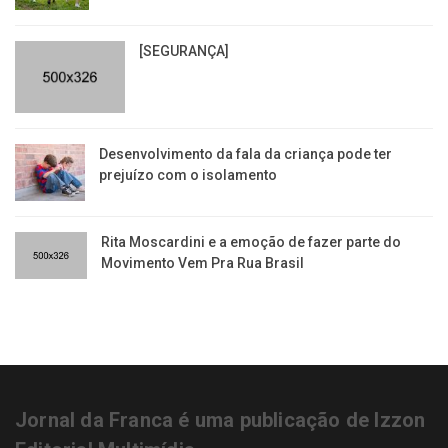
[SEGURANÇA]
Desenvolvimento da fala da criança pode ter
prejuízo com o isolamento
Rita Moscardini e a emoção de fazer parte do
Movimento Vem Pra Rua Brasil
Jornal da Franca é uma publicação de Izzon