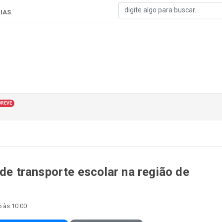
IAS
BREVE
 de transporte escolar na região de
6 às 10:00