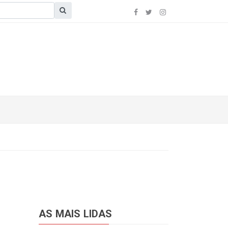
AS MAIS LIDAS