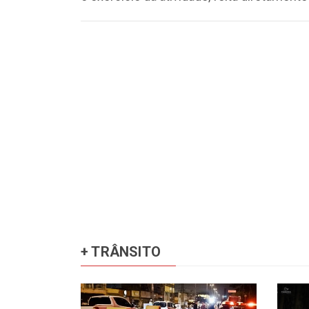
+ TRÂNSITO