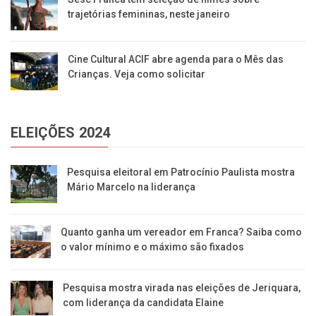
trajetórias femininas, neste janeiro
Cine Cultural ACIF abre agenda para o Mês das
Crianças. Veja como solicitar
ELEIÇÕES 2024
Pesquisa eleitoral em Patrocínio Paulista mostra
Mário Marcelo na liderança
Quanto ganha um vereador em Franca? Saiba como
o valor mínimo e o máximo são fixados
Pesquisa mostra virada nas eleições de Jeriquara,
com liderança da candidata Elaine