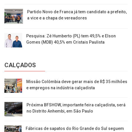
Partido Novo de Franca já tem candidato a prefeito,
a vice e a chapa de vereadores
Pesquisa: Zé Humberto (PL) tem 49,5% e Elson
Gomes (MDB) 40,5% em Cristais Paulista
CALÇADOS
Missão Colômbia deve gerar mais de R$ 35 milhões
e empregos na indústria calçadista
Próxima BFSHOW, importante feira calçadista, será
no Distrito Anhembi, em São Paulo
Fábricas de sapatos do Rio Grande do Sul seguem