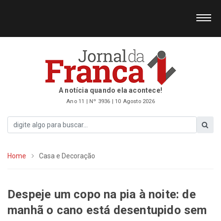
A notícia quando ela acontece!
Ano 11 | Nº 3936 | 10 Agosto 2026
Home
Casa e Decoração
Despeje um copo na pia à noite: de
manhã o cano está desentupido sem