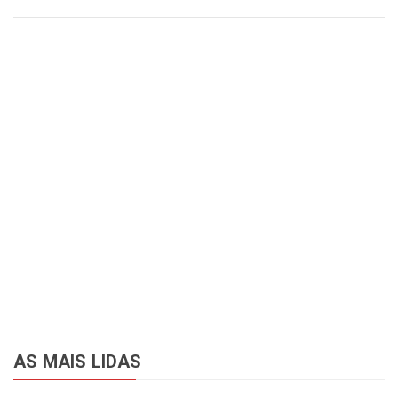
AS MAIS LIDAS