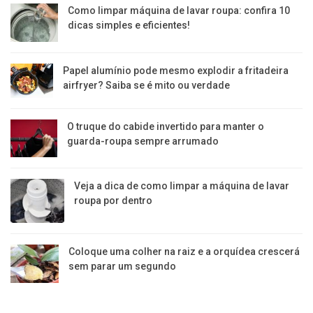
Como limpar máquina de lavar roupa: confira 10
dicas simples e eficientes!
Papel alumínio pode mesmo explodir a fritadeira
airfryer? Saiba se é mito ou verdade
O truque do cabide invertido para manter o
guarda-roupa sempre arrumado
Veja a dica de como limpar a máquina de lavar
roupa por dentro
Coloque uma colher na raiz e a orquídea crescerá
sem parar um segundo