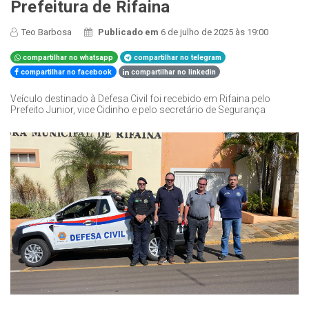
Prefeitura de Rifaina
Teo Barbosa
Publicado em
6 de julho de 2025 às 19:00
compartilhar no whatsapp
compartilhar no telegram
compartilhar no facebook
compartilhar no linkedin
Veículo destinado à Defesa Civil foi recebido em Rifaina pelo
Prefeito Junior, vice Cidinho e pelo secretário de Segurança