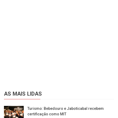
AS MAIS LIDAS
Turismo: Bebedouro e Jaboticabal recebem
certificação como MIT