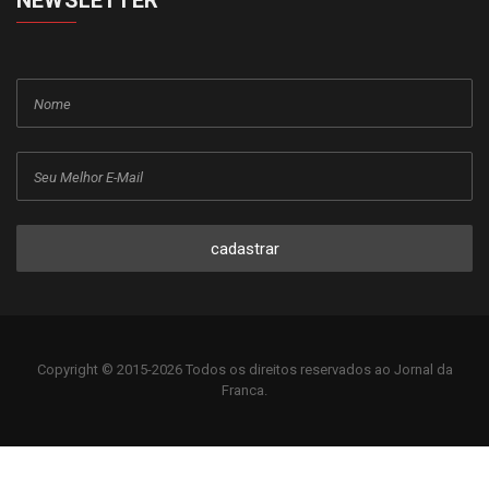
NEWSLETTER
cadastrar
Copyright © 2015-2026 Todos os direitos reservados ao Jornal da
Franca.