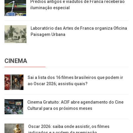
Prédios antigos e viadutos de Franca receberão
iluminação especial
Laboratório das Artes de Franca organiza Oficina
Paisagem Urbana
CINEMA
Sai a lista dos 16 filmes brasileiros que podem ir
ao Oscar 2026; assistiu quais?
Cinema Gratuito: ACIF abre agendamento do Cine
Cultural para os próximos meses
Oscar 2026: saiba onde assistir, os filmes
indicados e a ordem da premiação