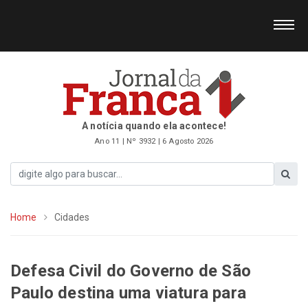
A notícia quando ela acontece!
Ano 11 | Nº 3932 | 6 Agosto 2026
Home
Cidades
Defesa Civil do Governo de São
Paulo destina uma viatura para