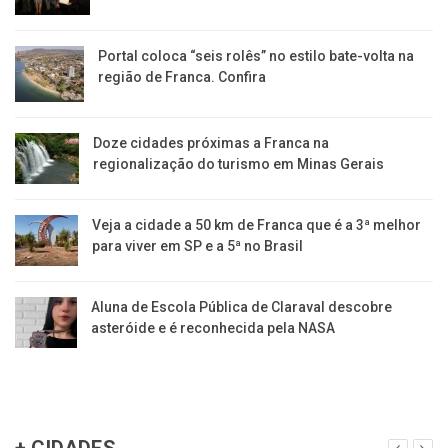
Portal coloca “seis rolês” no estilo bate-volta na
região de Franca. Confira
​Doze cidades próximas a Franca na
regionalização do turismo em Minas Gerais
Veja a cidade a 50 km de Franca que é a 3ª melhor
para viver em SP e a 5ª no Brasil
Aluna de Escola Pública de Claraval descobre
asteróide e é reconhecida pela NASA
+ CIDADES