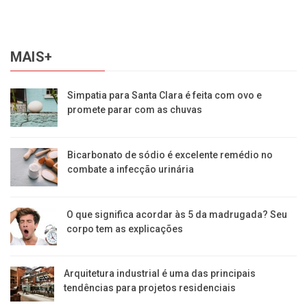
MAIS+
Simpatia para Santa Clara é feita com ovo e
promete parar com as chuvas
Bicarbonato de sódio é excelente remédio no
combate a infecção urinária
O que significa acordar às 5 da madrugada? Seu
corpo tem as explicações
Arquitetura industrial é uma das principais
tendências para projetos residenciais