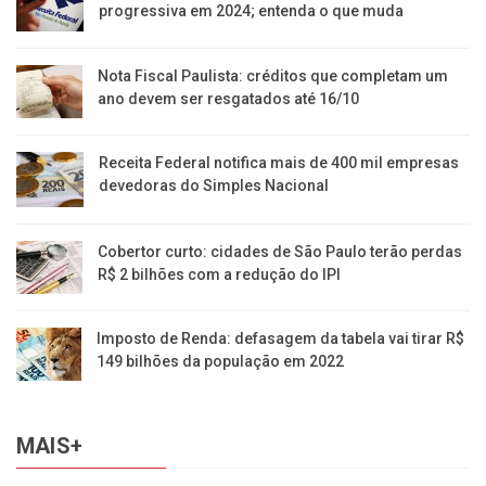
progressiva em 2024; entenda o que muda
Nota Fiscal Paulista: créditos que completam um
ano devem ser resgatados até 16/10
Receita Federal notifica mais de 400 mil empresas
devedoras do Simples Nacional
Cobertor curto: cidades de São Paulo terão perdas
R$ 2 bilhões com a redução do IPI
Imposto de Renda: defasagem da tabela vai tirar R$
149 bilhões da população em 2022
MAIS+