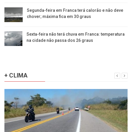
Segunda-feira em Franca terá calorão e não deve
chover; máxima fica em 30 graus
Sexta-feira não terá chuva em Franca: temperatura
na cidade não passa dos 26 graus
+ CLIMA