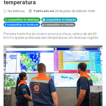
temperatura
Teo Barbosa
Publicado em
24 de junho de 2026 às 10:00
compartilhar no whatsapp
compartilhar no telegram
compartilhar no facebook
compartilhar no linkedin
Primeira frente fria do inverno provoca chuva, ventos de até 60
km/h e queda acentuada das temperaturas em diversas regiões