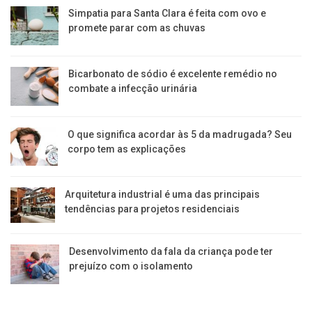
Simpatia para Santa Clara é feita com ovo e
promete parar com as chuvas
Bicarbonato de sódio é excelente remédio no
combate a infecção urinária
O que significa acordar às 5 da madrugada? Seu
corpo tem as explicações
Arquitetura industrial é uma das principais
tendências para projetos residenciais
Desenvolvimento da fala da criança pode ter
prejuízo com o isolamento