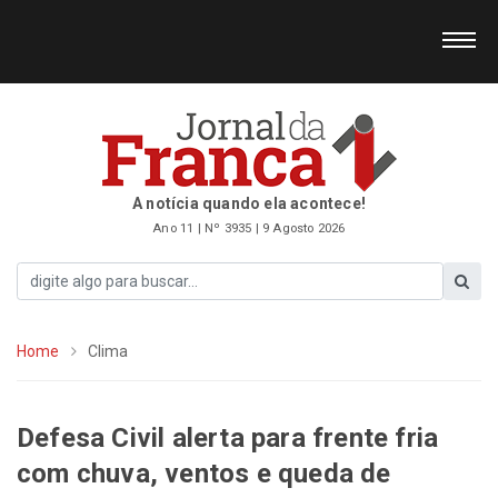
A notícia quando ela acontece!
Ano 11 | Nº 3935 | 9 Agosto 2026
Home
Clima
Defesa Civil alerta para frente fria
com chuva, ventos e queda de