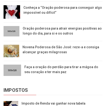
Conheça a “Oração poderosa para conseguir algo
impossível ou difícil”
Oração poderosa para atrair energias positivas ao
longo do dia, para si e os outros
Novena Poderosa de São José: reze-a e consiga
alcançar graças milagrosas
Faça a oração do perdão para tirar a mágoa do
seu coração e ter mais paz
IMPOSTOS
Imposto de Renda vai ganhar nova tabela