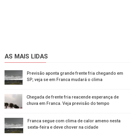
AS MAIS LIDAS
Previsão aponta grande frente fria chegando em
SP; veja se em Franca mudará o clima
Chegada de frente fria reacende esperança de
chuva em Franca. Veja previsão do tempo
Franca segue com clima de calor ameno nesta
sexta-feira e deve chover na cidade