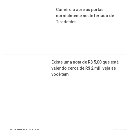
Comércio abre as portas
normalmente neste feriado de
Tiradentes
Existe uma nota de R$ 5,00 que está
valendo cerca de R$ 2 mil: veja se
você tem