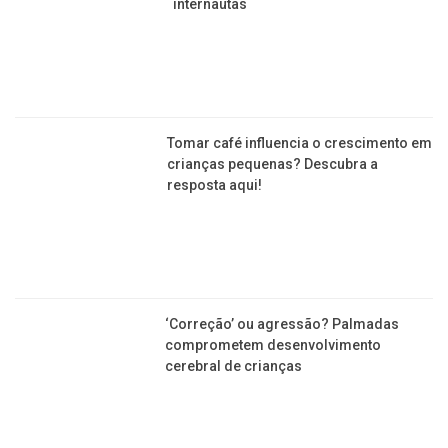
internautas
Tomar café influencia o crescimento em
crianças pequenas? Descubra a
resposta aqui!
‘Correção’ ou agressão? Palmadas
comprometem desenvolvimento
cerebral de crianças