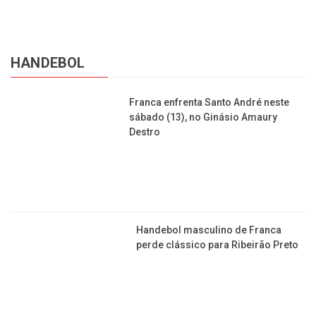
HANDEBOL
Franca enfrenta Santo André neste
sábado (13), no Ginásio Amaury
Destro
Handebol masculino de Franca
perde clássico para Ribeirão Preto