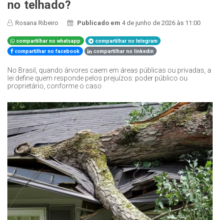
no telhado?
Rosana Ribeiro
Publicado em
4 de junho de 2026 às 11:00
compartilhar no whatsapp
compartilhar no telegram
compartilhar no facebook
compartilhar no linkedin
No Brasil, quando árvores caem em áreas públicas ou privadas, a
lei define quem responde pelos prejuízos: poder público ou
proprietário, conforme o caso