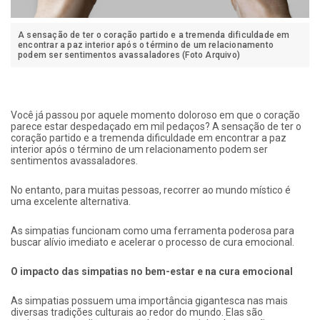
A sensação de ter o coração partido e a tremenda dificuldade em
encontrar a paz interior após o término de um relacionamento
podem ser sentimentos avassaladores (Foto Arquivo)
Você já passou por aquele momento doloroso em que o coração
parece estar despedaçado em mil pedaços? A sensação de ter o
coração partido e a tremenda dificuldade em encontrar a paz
interior após o término de um relacionamento podem ser
sentimentos avassaladores.
No entanto, para muitas pessoas, recorrer ao mundo místico é
uma excelente alternativa.
As simpatias funcionam como uma ferramenta poderosa para
buscar alívio imediato e acelerar o processo de cura emocional.
O impacto das simpatias no bem-estar e na cura emocional
As simpatias possuem uma importância gigantesca nas mais
diversas tradições culturais ao redor do mundo. Elas são