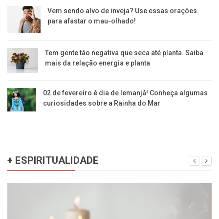
Vem sendo alvo de inveja? Use essas orações
para afastar o mau-olhado!
Tem gente tão negativa que seca até planta. Saiba
mais da relação energia e planta
02 de fevereiro é dia de Iemanjá! Conheça algumas
curiosidades sobre a Rainha do Mar
+ ESPIRITUALIDADE