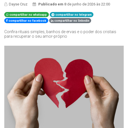
Dayse Cruz
Publicado em
8 de junho de 2026 às 22:00
compartilhar no whatsapp
compartilhar no telegram
compartilhar no facebook
compartilhar no linkedin
Confira rituais simples, banhos de ervas e o poder dos cristais
para recuperar o seu amor-próprio