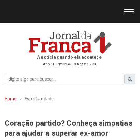
A notícia quando ela acontece!
Ano 11 | Nº 3934 | 8 Agosto 2026
Home
Espiritualidade
Coração partido? Conheça simpatias
para ajudar a superar ex-amor