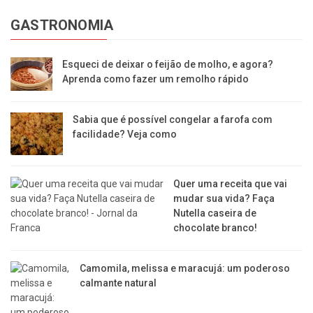
GASTRONOMIA
Esqueci de deixar o feijão de molho, e agora?
Aprenda como fazer um remolho rápido
Sabia que é possível congelar a farofa com
facilidade? Veja como
Quer uma receita que vai
mudar sua vida? Faça
Nutella caseira de
chocolate branco!
Camomila, melissa e maracujá: um poderoso
calmante natural