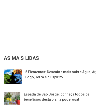
AS MAIS LIDAS
5 Elementos: Descubra mais sobre Água, Ar,
Fogo, Terra e o Espírito
Espada de São Jorge: conheça todos os
benefícios desta planta poderosa!