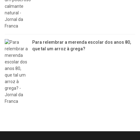
Para relembrar a merenda escolar dos anos 80,
que tal um arroz à grega?