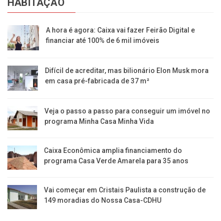
HABITAÇÃO
A hora é agora: Caixa vai fazer Feirão Digital e
financiar até 100% de 6 mil imóveis
Difícil de acreditar, mas bilionário Elon Musk mora
em casa pré-fabricada de 37 m²
Veja o passo a passo para conseguir um imóvel no
programa Minha Casa Minha Vida
Caixa Econômica amplia financiamento do
programa Casa Verde Amarela para 35 anos
Vai começar em Cristais Paulista a construção de
149 moradias do Nossa Casa-CDHU