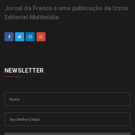
Jornal da Franca é uma publicação de Izzon
Editorial Multimídia
NEWSLETTER