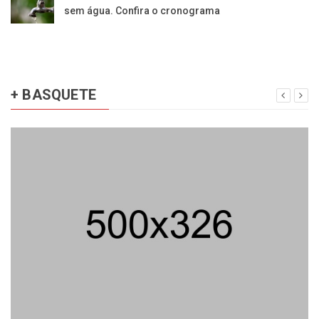
sem água. Confira o cronograma
+ BASQUETE