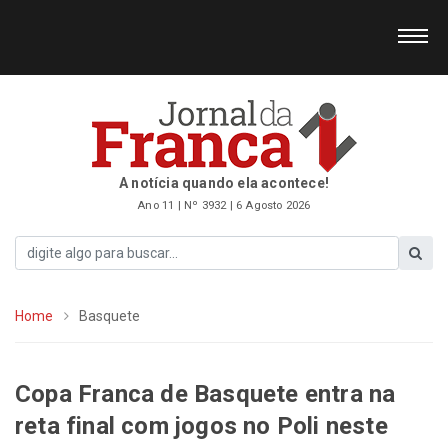
A notícia quando ela acontece!
Ano 11 | Nº 3932 | 6 Agosto 2026
Home
Basquete
Copa Franca de Basquete entra na
reta final com jogos no Poli neste