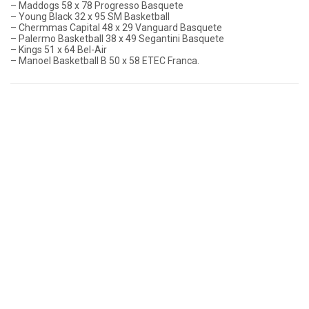
– Maddogs 58 x 78 Progresso Basquete
– Young Black 32 x 95 SM Basketball
– Chermmas Capital 48 x 29 Vanguard Basquete
– Palermo Basketball 38 x 49 Segantini Basquete
– Kings 51 x 64 Bel-Air
– Manoel Basketball B 50 x 58 ETEC Franca.