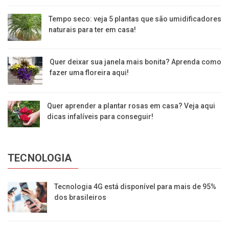
Tempo seco: veja 5 plantas que são umidificadores
naturais para ter em casa!
Quer deixar sua janela mais bonita? Aprenda como
fazer uma floreira aqui!
Quer aprender a plantar rosas em casa? Veja aqui
dicas infalíveis para conseguir!
TECNOLOGIA
Tecnologia 4G está disponível para mais de 95%
dos brasileiros