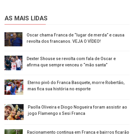
AS MAIS LIDAS
Oscar chama Franca de “lugar de merda” e causa
revolta dos francanos. VEJA O VÍDEO!
Dexter Shouse se revolta com fala de Oscar e
afirma que sempre venceu o “mão santa”
Eterno pivô do Franca Basquete, morre Robertão,
mas fica sua história no esporte
Paolla Oliveira e Diogo Nogueira foram assistir ao
jogo Flamengo x Sesi Franca
Racionamento continua em Franca e bairros ficarão