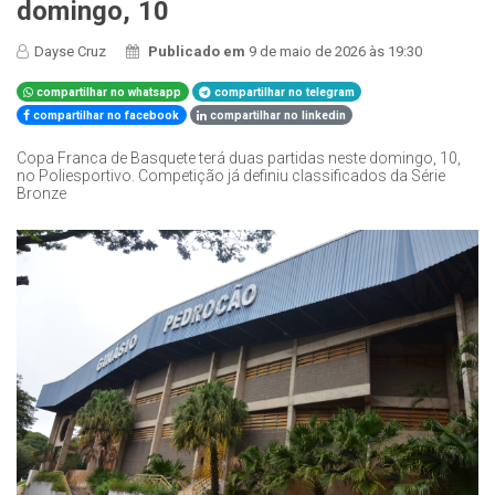
domingo, 10
Dayse Cruz
Publicado em
9 de maio de 2026 às 19:30
compartilhar no whatsapp
compartilhar no telegram
compartilhar no facebook
compartilhar no linkedin
Copa Franca de Basquete terá duas partidas neste domingo, 10,
no Poliesportivo. Competição já definiu classificados da Série
Bronze