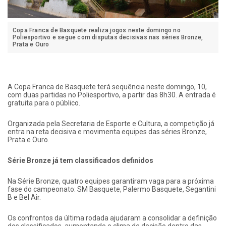
Copa Franca de Basquete realiza jogos neste domingo no
Poliesportivo e segue com disputas decisivas nas séries Bronze,
Prata e Ouro
A Copa Franca de Basquete terá sequência neste domingo, 10,
com duas partidas no Poliesportivo, a partir das 8h30. A entrada é
gratuita para o público.
Organizada pela Secretaria de Esporte e Cultura, a competição já
entra na reta decisiva e movimenta equipes das séries Bronze,
Prata e Ouro.
Série Bronze já tem classificados definidos
Na Série Bronze, quatro equipes garantiram vaga para a próxima
fase do campeonato: SM Basquete, Palermo Basquete, Segantini
B e Bel Air.
Os confrontos da última rodada ajudaram a consolidar a definição