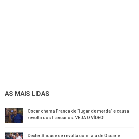
AS MAIS LIDAS
Oscar chama Franca de “lugar de merda” e causa
revolta dos francanos. VEJA O VÍDEO!
Dexter Shouse se revolta com fala de Oscar e