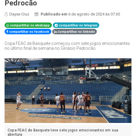
Pedrocão
Dayse Cruz
Publicado em
6 de agosto de 2024 às 07:30
compartilhar no whatsapp
compartilhar no telegram
compartilhar no facebook
compartilhar no linkedin
Copa FEAC de Basquete começou com sete jogos emocionantes
no último final de semana no Ginásio Pedrocão
Copa FEAC de Basquete teve sete jogos emocionantes em sua
abertura