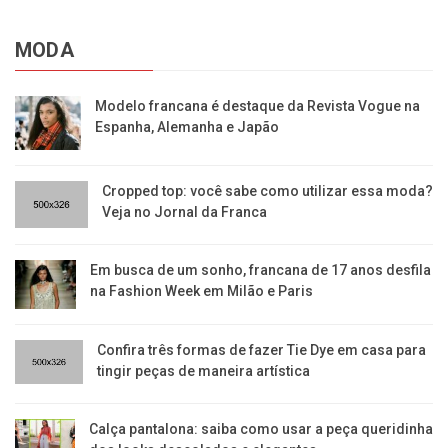
MODA
Modelo francana é destaque da Revista Vogue na
Espanha, Alemanha e Japão
Cropped top: você sabe como utilizar essa moda?
Veja no Jornal da Franca
Em busca de um sonho, francana de 17 anos desfila
na Fashion Week em Milão e Paris
Confira três formas de fazer Tie Dye em casa para
tingir peças de maneira artística
Calça pantalona: saiba como usar a peça queridinha