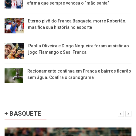
afirma que sempre venceu o “mão santa”
Eterno pivô do Franca Basquete, morre Robertão,
mas fica sua história no esporte
Paolla Oliveira e Diogo Nogueira foram assistir ao
jogo Flamengo x Sesi Franca
Racionamento continua em Franca e bairros ficarão
sem água. Confira o cronograma
+ BASQUETE