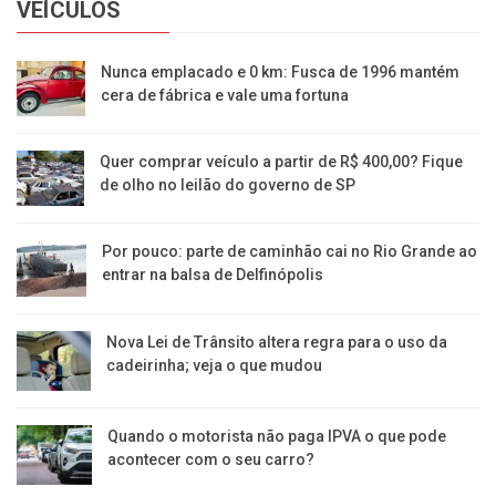
VEÍCULOS
Nunca emplacado e 0 km: Fusca de 1996 mantém
cera de fábrica e vale uma fortuna
Quer comprar veículo a partir de R$ 400,00? Fique
de olho no leilão do governo de SP
Por pouco: parte de caminhão cai no Rio Grande ao
entrar na balsa de Delfinópolis
Nova Lei de Trânsito altera regra para o uso da
cadeirinha; veja o que mudou
Quando o motorista não paga IPVA o que pode
acontecer com o seu carro?