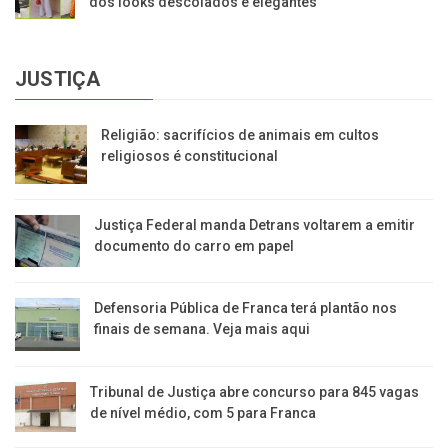
dos looks descolados e elegantes
JUSTIÇA
Religião: sacrifícios de animais em cultos
religiosos é constitucional
Justiça Federal manda Detrans voltarem a emitir
documento do carro em papel
Defensoria Pública de Franca terá plantão nos
finais de semana. Veja mais aqui
Tribunal de Justiça abre concurso para 845 vagas
de nível médio, com 5 para Franca