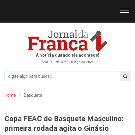
A notícia quando ela acontece!
Ano 11 | Nº 3932 | 6 Agosto 2026
Home
Basquete
Copa FEAC de Basquete Masculino:
primeira rodada agita o Ginásio