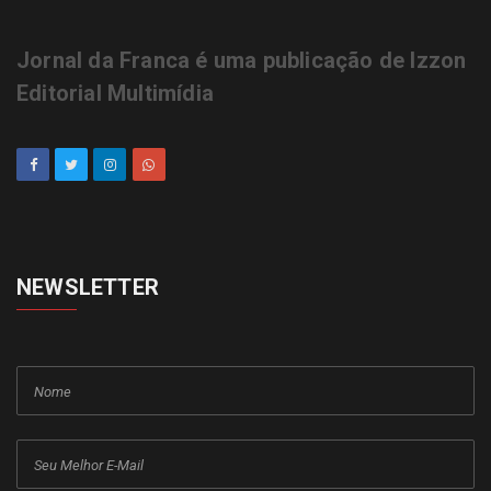
Jornal da Franca é uma publicação de Izzon
Editorial Multimídia
NEWSLETTER