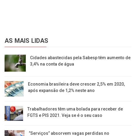
AS MAIS LIDAS
Cidades abastecidas pela Sabesp têm aumento de
3,4% na conta de água
Economia brasileira deve crescer 2,5% em 2020,
após expansão de 1,2% neste ano
Trabalhadores têm uma bolada para receber de
FGTS e PIS 2021. Veja se é o seu caso
​”Serviços” absorvem vagas perdidas no