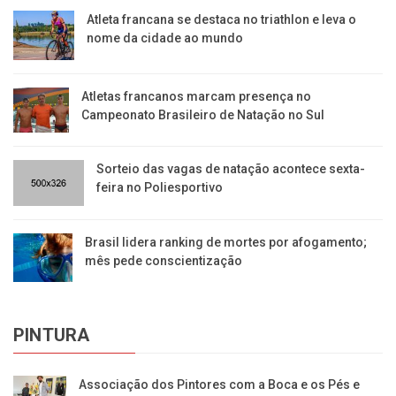
Atleta francana se destaca no triathlon e leva o
nome da cidade ao mundo
Atletas francanos marcam presença no
Campeonato Brasileiro de Natação no Sul
Sorteio das vagas de natação acontece sexta-
feira no Poliesportivo
Brasil lidera ranking de mortes por afogamento;
mês pede conscientização
PINTURA
Associação dos Pintores com a Boca e os Pés e