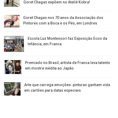
Goret Chagas expõem no Ateliê Kobra!
Goret Chagas nos 70 anos da Associação dos
Pintores com a Boca e os Pés, em Londres
Escola Luz Montessori faz Exposição Ecos da
Infância, em Franca
Premiado no Brasil, artista de Franca leva talento
em mostra inédita ao Japão
Arte que carrega emoções: pinturas ganham vida
em cartões para datas especiais