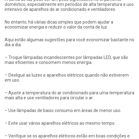
doméstico, especialmente em períodos de alta temperatura e uso
intensivo de aparelhos de ar condicionado e ventiladores.
No entanto, há várias dicas simples que podem ajudar a
economizar energia e reduzir o valor da conta de luz.
Aqui estão algumas sugestões para você economizar bastante no
dia a dia:
– Troque lâmpadas incandescentes por lâmpadas LED, que são
mais eficientes e consomem menos energia.
– Desligue as luzes e aparelhos elétricos quando não estiverem
em uso.
– Ajuste a temperatura do ar condicionado para uma temperatura
mais alta e use ventiladores para circular o ar.
– Use lâmpadas de baixo consumo em áreas de menor uso.
– Evite usar vários aparelhos elétricos ao mesmo tempo.
– Verifique se os aparelhos elétricos estão em boas condições e