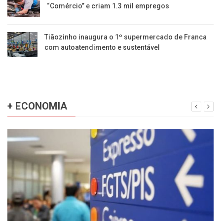
“Comércio” e criam 1.3 mil empregos
Tiãozinho inaugura o 1º supermercado de Franca
com autoatendimento e sustentável
+ ECONOMIA