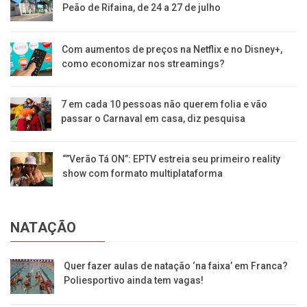
Peão de Rifaina, de 24 a 27 de julho
Com aumentos de preços na Netflix e no Disney+,
como economizar nos streamings?
7 em cada 10 pessoas não querem folia e vão
passar o Carnaval em casa, diz pesquisa
“”Verão Tá ON”: EPTV estreia seu primeiro reality
show com formato multiplataforma
NATAÇÃO
Quer fazer aulas de natação ‘na faixa’ em Franca?
Poliesportivo ainda tem vagas!