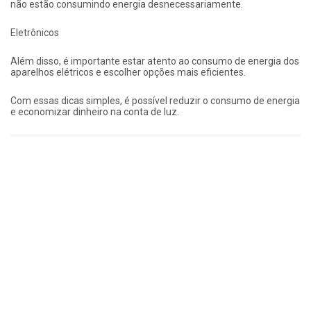
não estão consumindo energia desnecessariamente.
Eletrônicos
Além disso, é importante estar atento ao consumo de energia dos
aparelhos elétricos e escolher opções mais eficientes.
Com essas dicas simples, é possível reduzir o consumo de energia
e economizar dinheiro na conta de luz.