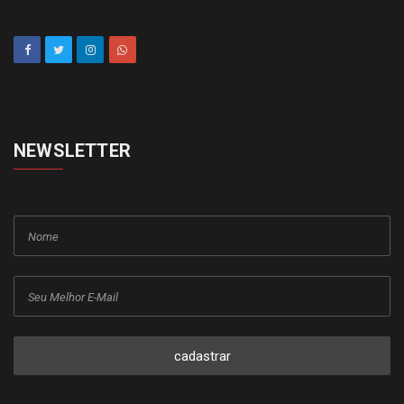
NEWSLETTER
cadastrar