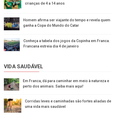
crianças de 4 a 14 anos
Homem afirma ser viajante do tempo e revela quem
ganha a Copa do Mundo do Catar
Conheça a tabela dos jogos da Copinha em Franca.
Francana estreia dia 4 de janeiro
VIDA SAUDÁVEL
Em Franca, dá para caminhar em meio à natureza e
perto dos animais. Saiba mais aqui!
Corridas leves e caminhadas são fortes aliadas de
uma vida mais saudável