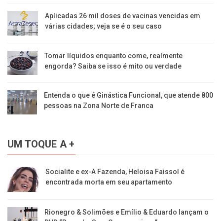
Aplicadas 26 mil doses de vacinas vencidas em
várias cidades; veja se é o seu caso
Tomar líquidos enquanto come, realmente
engorda? Saiba se isso é mito ou verdade
Entenda o que é Ginástica Funcional, que atende 800
pessoas na Zona Norte de Franca
UM TOQUE A +
Socialite e ex-A Fazenda, Heloisa Faissol é
encontrada morta em seu apartamento
Rionegro & Solimões e Emílio & Eduardo lançam o