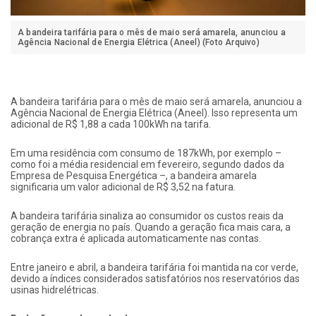
A bandeira tarifária para o mês de maio será amarela, anunciou a
Agência Nacional de Energia Elétrica (Aneel) (Foto Arquivo)
A bandeira tarifária para o mês de maio será amarela, anunciou a
Agência Nacional de Energia Elétrica (Aneel). Isso representa um
adicional de R$ 1,88 a cada 100kWh na tarifa.
Em uma residência com consumo de 187kWh, por exemplo –
como foi a média residencial em fevereiro, segundo dados da
Empresa de Pesquisa Energética –, a bandeira amarela
significaria um valor adicional de R$ 3,52 na fatura.
A bandeira tarifária sinaliza ao consumidor os custos reais da
geração de energia no país. Quando a geração fica mais cara, a
cobrança extra é aplicada automaticamente nas contas.
Entre janeiro e abril, a bandeira tarifária foi mantida na cor verde,
devido a índices considerados satisfatórios nos reservatórios das
usinas hidrelétricas.