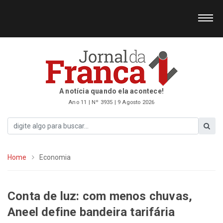
A notícia quando ela acontece!
Ano 11 | Nº 3935 | 9 Agosto 2026
Home
Economia
Conta de luz: com menos chuvas,
Aneel define bandeira tarifária