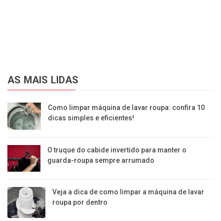
AS MAIS LIDAS
Como limpar máquina de lavar roupa: confira 10
dicas simples e eficientes!
O truque do cabide invertido para manter o
guarda-roupa sempre arrumado
Veja a dica de como limpar a máquina de lavar
roupa por dentro