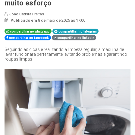
muito esforço
Joao Batista Freitas
Publicado em
8 de maio de 2025 às 17:00
compartilhar no whatsapp
compartilhar no telegram
compartilhar no facebook
compartilhar no linkedin
Seguindo as dicas e realizando a limpeza regular, a máquina de
lavar funcionará perfeitamente, evitando problemas e garantindo
roupas limpas