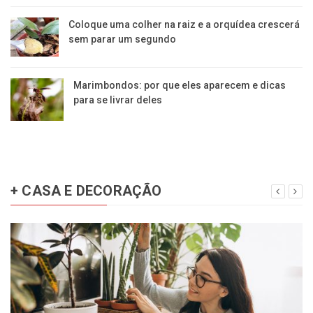
Coloque uma colher na raiz e a orquídea crescerá
sem parar um segundo
Marimbondos: por que eles aparecem e dicas
para se livrar deles
+ CASA E DECORAÇÃO