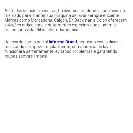
Além das soluções caseiras, há diversos produtos específicos no
mercado para manter sua máquina de lavar sempre eficiente.
Marcas como Mercadona, Calgon, Dr. Beckman e Colon oferecem
soluções anticalcário e detergentes especiais que ajudam a
prolongar a vida útil do eletrodoméstico.
De acordo com o portal
Informe Brasil
, seguindo essas dicas e
realizando a limpeza regularmente, sua máquina de lavar
funcionará perfeitamente, evitando problemas e garantindo
roupas sempre limpas!