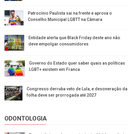
Patrocínio Paulista sai na frente e aprova o
Conselho Municipal LGBTT na Câmara
Entidade alerta que Black Friday deste ano não
deve empolgar consumidores
Governo do Estado quer saber quais as políticas
LGBT+ existem em Franca
Congresso derruba veto de Lula, e desoneração da
folha deve ser prorrogada até 2027
ODONTOLOGIA