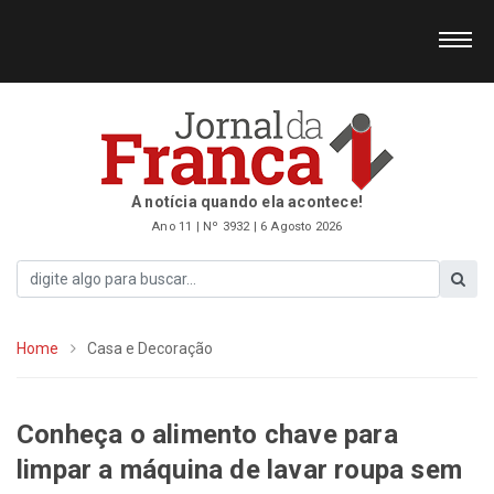
A notícia quando ela acontece!
Ano 11 | Nº 3932 | 6 Agosto 2026
Home
Casa e Decoração
Conheça o alimento chave para
limpar a máquina de lavar roupa sem