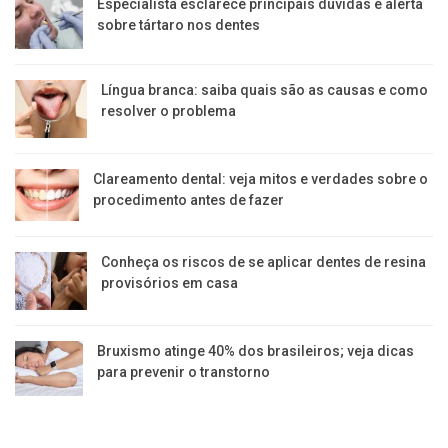
Especialista esclarece principais dúvidas e alerta
sobre tártaro nos dentes
Língua branca: saiba quais são as causas e como
resolver o problema
Clareamento dental: veja mitos e verdades sobre o
procedimento antes de fazer
Conheça os riscos de se aplicar dentes de resina
provisórios em casa
Bruxismo atinge 40% dos brasileiros; veja dicas
para prevenir o transtorno