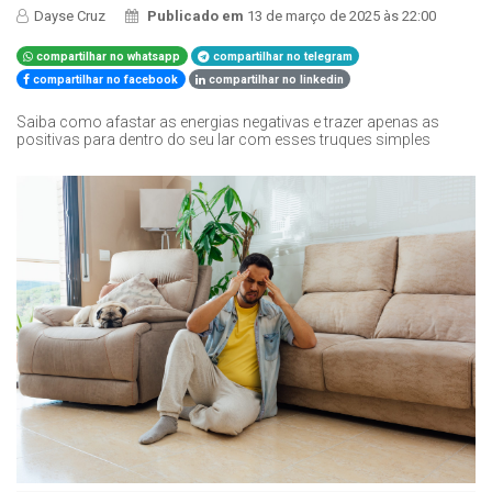
Dayse Cruz
Publicado em
13 de março de 2025 às 22:00
compartilhar no whatsapp
compartilhar no telegram
compartilhar no facebook
compartilhar no linkedin
Saiba como afastar as energias negativas e trazer apenas as
positivas para dentro do seu lar com esses truques simples