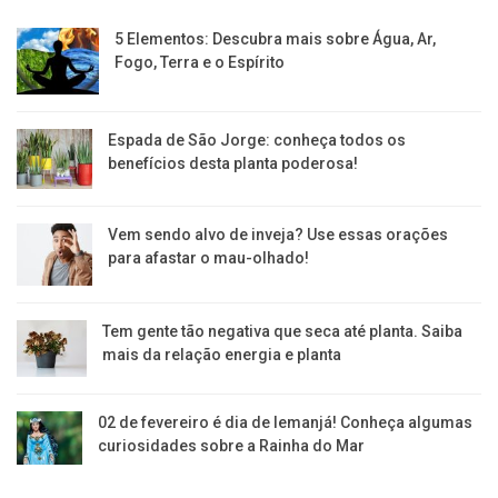
5 Elementos: Descubra mais sobre Água, Ar,
Fogo, Terra e o Espírito
Espada de São Jorge: conheça todos os
benefícios desta planta poderosa!
Vem sendo alvo de inveja? Use essas orações
para afastar o mau-olhado!
Tem gente tão negativa que seca até planta. Saiba
mais da relação energia e planta
02 de fevereiro é dia de Iemanjá! Conheça algumas
curiosidades sobre a Rainha do Mar