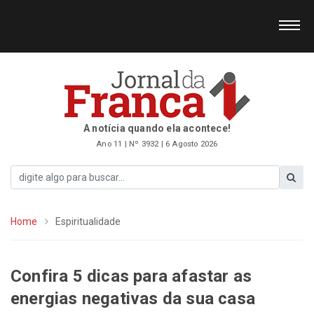
A notícia quando ela acontece!
Ano 11 | Nº 3932 | 6 Agosto 2026
Home
Espiritualidade
Confira 5 dicas para afastar as
energias negativas da sua casa