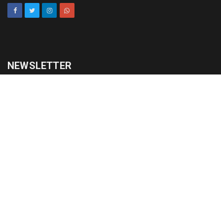
NEWSLETTER
cadastrar