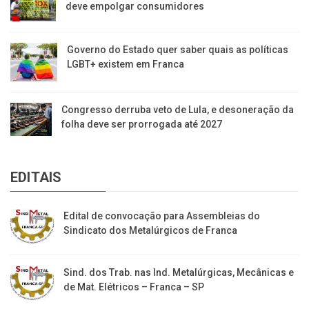
deve empolgar consumidores
Governo do Estado quer saber quais as políticas
LGBT+ existem em Franca
Congresso derruba veto de Lula, e desoneração da
folha deve ser prorrogada até 2027
EDITAIS
Edital de convocação para Assembleias do
Sindicato dos Metalúrgicos de Franca
Sind. dos Trab. nas Ind. Metalúrgicas, Mecânicas e
de Mat. Elétricos – Franca – SP