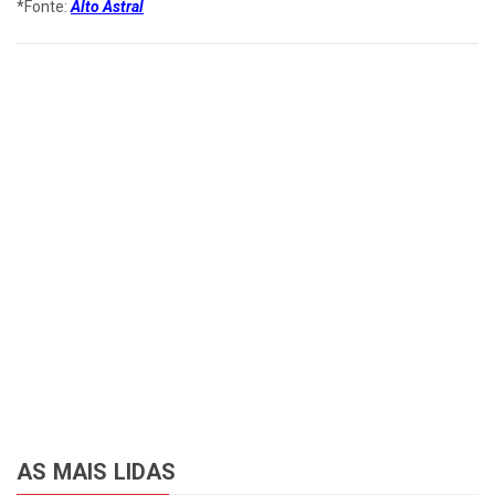
*Fonte:
Alto Astral
AS MAIS LIDAS