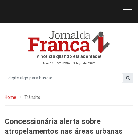
A notícia quando ela acontece!
Ano 11 | Nº 3934 | 8 Agosto 2026
Home
Trânsito
Concessionária alerta sobre
atropelamentos nas áreas urbanas