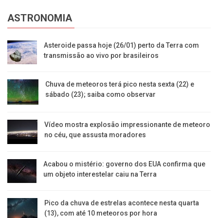
ASTRONOMIA
Asteroide passa hoje (26/01) perto da Terra com
transmissão ao vivo por brasileiros
Chuva de meteoros terá pico nesta sexta (22) e
sábado (23); saiba como observar
Vídeo mostra explosão impressionante de meteoro
no céu, que assusta moradores
Acabou o mistério: governo dos EUA confirma que
um objeto interestelar caiu na Terra
Pico da chuva de estrelas acontece nesta quarta
(13), com até 10 meteoros por hora