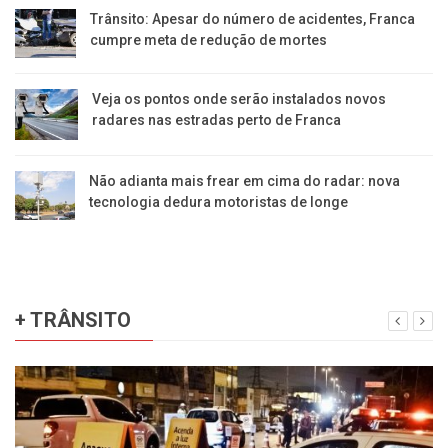
Trânsito: Apesar do número de acidentes, Franca
cumpre meta de redução de mortes
Veja os pontos onde serão instalados novos
radares nas estradas perto de Franca
Não adianta mais frear em cima do radar: nova
tecnologia dedura motoristas de longe
+ TRÂNSITO