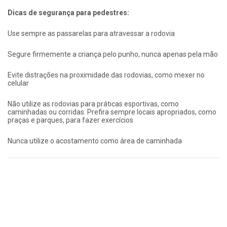
Dicas de segurança para pedestres:
Use sempre as passarelas para atravessar a rodovia
Segure firmemente a criança pelo punho, nunca apenas pela mão
Evite distrações na proximidade das rodovias, como mexer no
celular
Não utilize as rodovias para práticas esportivas, como
caminhadas ou corridas. Prefira sempre locais apropriados, como
praças e parques, para fazer exercícios
Nunca utilize o acostamento como área de caminhada