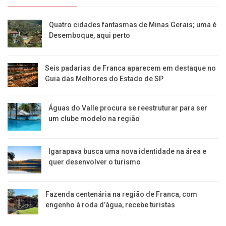
Quatro cidades fantasmas de Minas Gerais; uma é
Desemboque, aqui perto
Seis padarias de Franca aparecem em destaque no
Guia das Melhores do Estado de SP
​Águas do Valle procura se reestruturar para ser
um clube modelo na região
​Igarapava busca uma nova identidade na área e
quer desenvolver o turismo
Fazenda centenária na região de Franca, com
engenho à roda d’água, recebe turistas