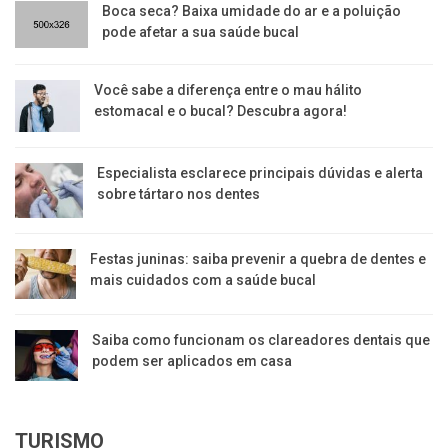
Boca seca? Baixa umidade do ar e a poluição
pode afetar a sua saúde bucal
Você sabe a diferença entre o mau hálito
estomacal e o bucal? Descubra agora!
Especialista esclarece principais dúvidas e alerta
sobre tártaro nos dentes
Festas juninas: saiba prevenir a quebra de dentes e
mais cuidados com a saúde bucal
Saiba como funcionam os clareadores dentais que
podem ser aplicados em casa
TURISMO