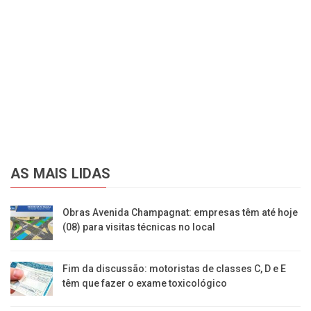
AS MAIS LIDAS
Obras Avenida Champagnat: empresas têm até hoje
(08) para visitas técnicas no local
Fim da discussão: motoristas de classes C, D e E
têm que fazer o exame toxicológico