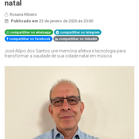
natal
Rosana Ribeiro
Publicado em
23 de janeiro de 2026 às 20:00
compartilhar no whatsapp
compartilhar no telegram
compartilhar no facebook
compartilhar no linkedin
José Alípio dos Santos une memória afetiva e tecnologia para
transformar a saudade de sua cidade natal em música