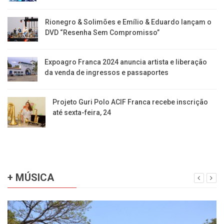
Rionegro & Solimões e Emílio & Eduardo lançam o
DVD “Resenha Sem Compromisso”
Expoagro Franca 2024 anuncia artista e liberação
da venda de ingressos e passaportes
Projeto Guri Polo ACIF Franca recebe inscrição
até sexta-feira, 24
+ MÚSICA