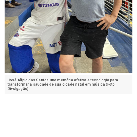
José Alípio dos Santos une memória afetiva e tecnologia para
transformar a saudade de sua cidade natal em música (Foto:
Divulgação)