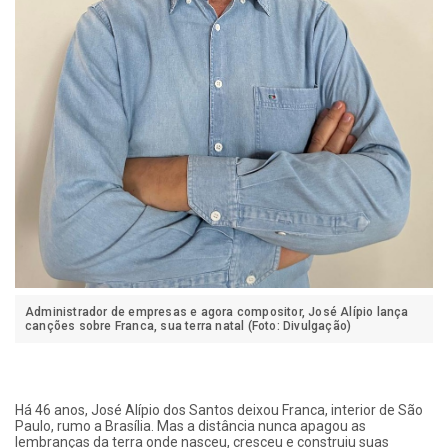
Administrador de empresas e agora compositor, José Alípio lança
canções sobre Franca, sua terra natal (Foto: Divulgação)
Há 46 anos, José Alípio dos Santos deixou Franca, interior de São
Paulo, rumo a Brasília. Mas a distância nunca apagou as
lembranças da terra onde nasceu, cresceu e construiu suas