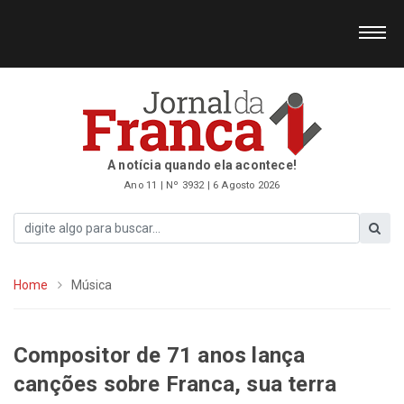
A notícia quando ela acontece!
Ano 11 | Nº 3932 | 6 Agosto 2026
Home
Música
Compositor de 71 anos lança
canções sobre Franca, sua terra