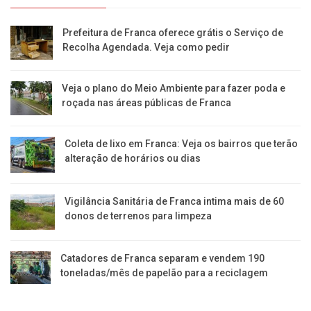
Prefeitura de Franca oferece grátis o Serviço de
Recolha Agendada. Veja como pedir
Veja o plano do Meio Ambiente para fazer poda e
roçada nas áreas públicas de Franca
Coleta de lixo em Franca: Veja os bairros que terão
alteração de horários ou dias
Vigilância Sanitária de Franca intima mais de 60
donos de terrenos para limpeza
Catadores de Franca separam e vendem 190
toneladas/mês de papelão para a reciclagem