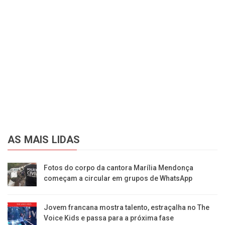
AS MAIS LIDAS
Fotos do corpo da cantora Marília Mendonça
começam a circular em grupos de WhatsApp
Jovem francana mostra talento, estraçalha no The
Voice Kids e passa para a próxima fase