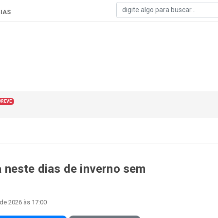
IAS
BREVE
 neste dias de inverno sem
 de 2026 às 17:00