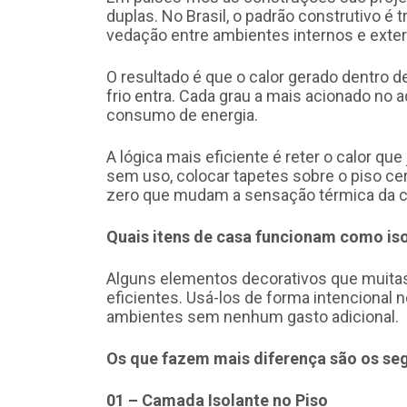
duplas. No Brasil, o padrão construtivo é 
vedação entre ambientes internos e exte
O resultado é que o calor gerado dentro 
frio entra. Cada grau a mais acionado no
consumo de energia.
A lógica mais eficiente é reter o calor qu
sem uso, colocar tapetes sobre o piso ce
zero que mudam a sensação térmica da ca
Quais itens de casa funcionam como is
Alguns elementos decorativos que muitas 
eficientes. Usá-los de forma intencional
ambientes sem nenhum gasto adicional.
Os que fazem mais diferença são os seg
01 – Camada Isolante no Piso