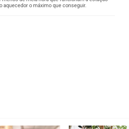
e o aquecedor o máximo que conseguir.