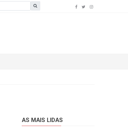
AS MAIS LIDAS