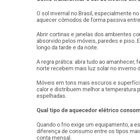
O sol invernal no Brasil, especialmente no
aquecer cômodos de forma passiva entre
Abrir cortinas e janelas dos ambientes com
absorvido pelos móveis, paredes e piso. 
longo da tarde e da noite.
A regra prática: abra tudo ao amanhecer,
norte recebem mais luz solar no inverno d
Móveis em tons mais escuros e superfíc
calor e distribuem melhor a temperatura 
espelhadas.
Qual tipo de aquecedor elétrico consom
Quando o frio exige um equipamento, a es
diferença de consumo entre os tipos mais
conta mensal.