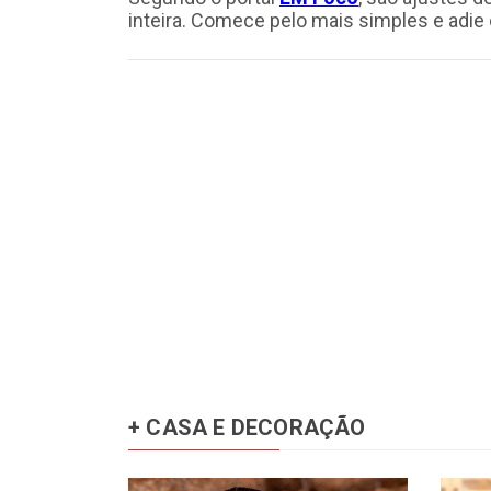
inteira. Comece pelo mais simples e adi
+ CASA E DECORAÇÃO