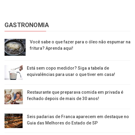
GASTRONOMIA
Você sabe o que fazer para o óleo não espumar na
fritura? Aprenda aqui!
Está sem copo medidor? Siga a tabela de
equivalências para usar o que tiver em casa!
Restaurante que preparava comida em privada é
fechado depois de mais de 30 anos!
Seis padarias de Franca aparecem em destaque no
Guia das Melhores do Estado de SP