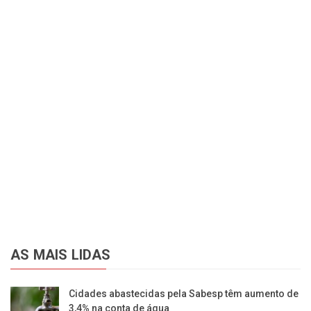
AS MAIS LIDAS
Cidades abastecidas pela Sabesp têm aumento de
3,4% na conta de água