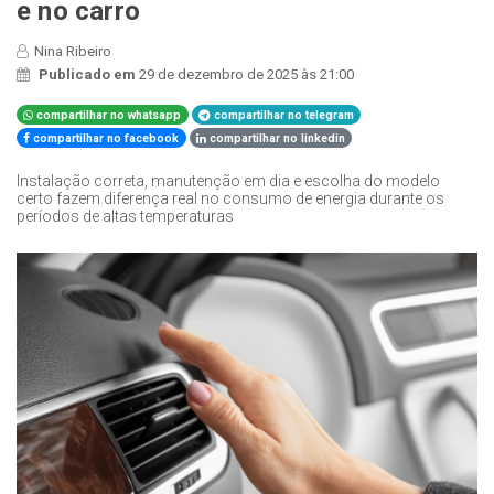
e no carro
Nina Ribeiro
Publicado em
29 de dezembro de 2025 às 21:00
compartilhar no whatsapp
compartilhar no telegram
compartilhar no facebook
compartilhar no linkedin
Instalação correta, manutenção em dia e escolha do modelo
certo fazem diferença real no consumo de energia durante os
períodos de altas temperaturas