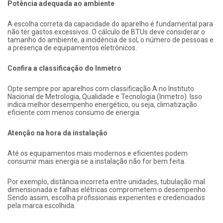
Potência adequada ao ambiente
A escolha correta da capacidade do aparelho é fundamental para
não ter gastos excessivos. O cálculo de BTUs deve considerar o
tamanho do ambiente, a incidência de sol, o número de pessoas e
a presença de equipamentos eletrônicos.
Confira a classificação do Inmetro
Opte sempre por aparelhos com classificação A no Instituto
Nacional de Metrologia, Qualidade e Tecnologia (Inmetro). Isso
indica melhor desempenho energético, ou seja, climatização
eficiente com menos consumo de energia.
Atenção na hora da instalação
Até os equipamentos mais modernos e eficientes podem
consumir mais energia se a instalação não for bem feita.
Por exemplo, distância incorreta entre unidades, tubulação mal
dimensionada e falhas elétricas comprometem o desempenho.
Sendo assim, escolha profissionais experientes e credenciados
pela marca escolhida.