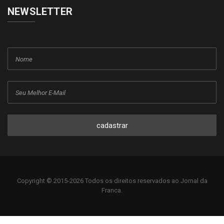
NEWSLETTER
cadastrar
Copyright © 2015-2026 Todos os direitos reservados ao Jornal da
Franca.