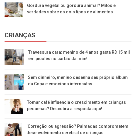
Gordura vegetal ou gordura animal? Mitos e
verdades sobre os dois tipos de alimentos
CRIANÇAS
Travessura cara: menino de 4 anos gasta R$ 15 mil
em picolés no cartão da mãe!
Sem dinheiro, menino desenha seu próprio álbum
da Copa e emociona internautas
Tomar café influencia o crescimento em crianças
pequenas? Descubra a resposta aqui!
‘Correção’ ou agressão? Palmadas comprometem
desenvolvimento cerebral de crianças