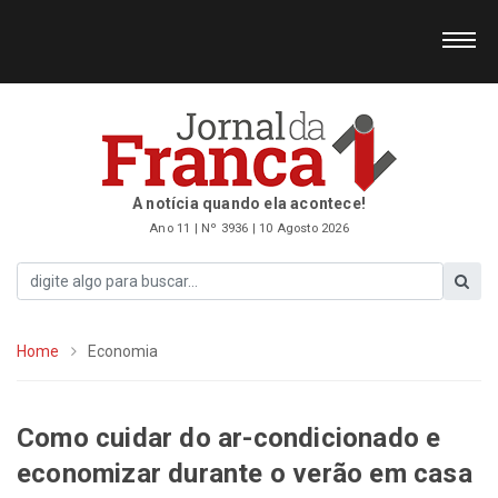
A notícia quando ela acontece!
Ano 11 | Nº 3936 | 10 Agosto 2026
Home
Economia
Como cuidar do ar-condicionado e
economizar durante o verão em casa