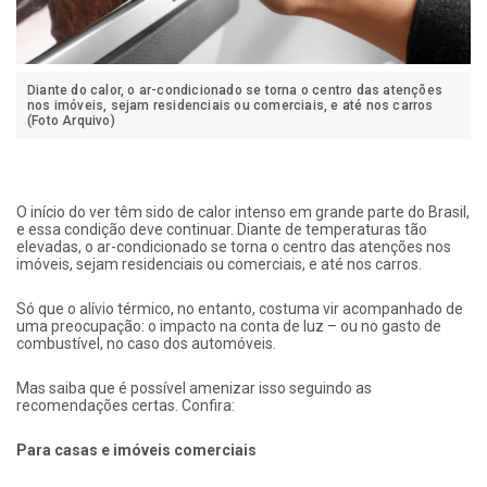
Diante do calor, o ar-condicionado se torna o centro das atenções
nos imóveis, sejam residenciais ou comerciais, e até nos carros
(Foto Arquivo)
O início do ver têm sido de calor intenso em grande parte do Brasil,
e essa condição deve continuar. Diante de temperaturas tão
elevadas, o ar-condicionado se torna o centro das atenções nos
imóveis, sejam residenciais ou comerciais, e até nos carros.
Só que o alívio térmico, no entanto, costuma vir acompanhado de
uma preocupação: o impacto na conta de luz – ou no gasto de
combustível, no caso dos automóveis.
Mas saiba que é possível amenizar isso seguindo as
recomendações certas. Confira:
Para casas e imóveis comerciais