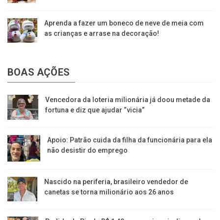
Aprenda a fazer um boneco de neve de meia com
as crianças e arrase na decoração!
BOAS AÇÕES
Vencedora da loteria milionária já doou metade da
fortuna e diz que ajudar “vicia”
Apoio: Patrão cuida da filha da funcionária para ela
não desistir do emprego
Nascido na periferia, brasileiro vendedor de
canetas se torna milionário aos 26 anos