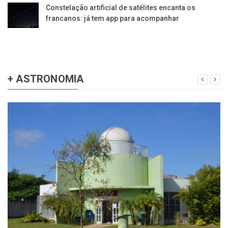
Constelação artificial de satélites encanta os
francanos: já tem app para acompanhar
+ ASTRONOMIA