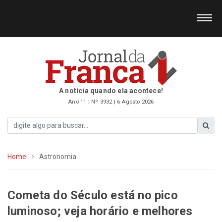
A notícia quando ela acontece!
Ano 11 | Nº 3932 | 6 Agosto 2026
Home
Astronomia
Cometa do Século está no pico
luminoso; veja horário e melhores