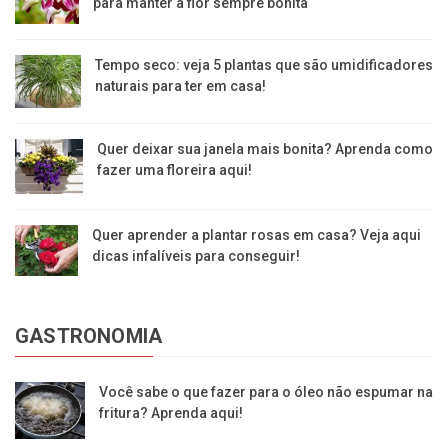
para manter a flor sempre bonita
Tempo seco: veja 5 plantas que são umidificadores
naturais para ter em casa!
Quer deixar sua janela mais bonita? Aprenda como
fazer uma floreira aqui!
Quer aprender a plantar rosas em casa? Veja aqui
dicas infalíveis para conseguir!
GASTRONOMIA
Você sabe o que fazer para o óleo não espumar na
fritura? Aprenda aqui!