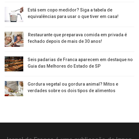
Está sem copo medidor? Siga a tabela de
equivalências para usar o que tiver em casa!
Restaurante que preparava comida em privada é
fechado depois de mais de 30 anos!
Seis padarias de Franca aparecem em destaque no
Guia das Melhores do Estado de SP
Gordura vegetal ou gordura animal? Mitos e
verdades sobre os dois tipos de alimentos