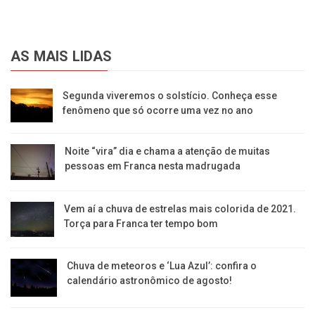
AS MAIS LIDAS
Segunda viveremos o solstício. Conheça esse
fenômeno que só ocorre uma vez no ano
Noite “vira” dia e chama a atenção de muitas
pessoas em Franca nesta madrugada
Vem aí a chuva de estrelas mais colorida de 2021.
Torça para Franca ter tempo bom
Chuva de meteoros e ‘Lua Azul’: confira o
calendário astronômico de agosto!