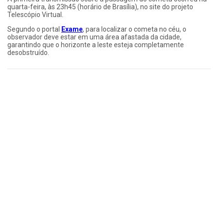
quarta-feira, às 23h45 (horário de Brasília), no site do projeto
Telescópio Virtual.
Segundo o portal
Exame
, para localizar o cometa no céu, o
observador deve estar em uma área afastada da cidade,
garantindo que o horizonte a leste esteja completamente
desobstruído.