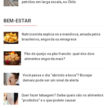
petróleo em larga escala, no Chile
BEM-ESTAR
Nutricionista explica se a mandioca, amada pelos
brasileiros, engorda ou emagrece
Pão de queijo ou pão francês: qual dos dois
alimentos engorda mais?
Você passa o dia “abrindo a boca”? Bocejar
demais pode ser um sinal de alerta
Quer fazer tatuagem? Saiba quais são os alimentos
“proibidos” e o que podem causar