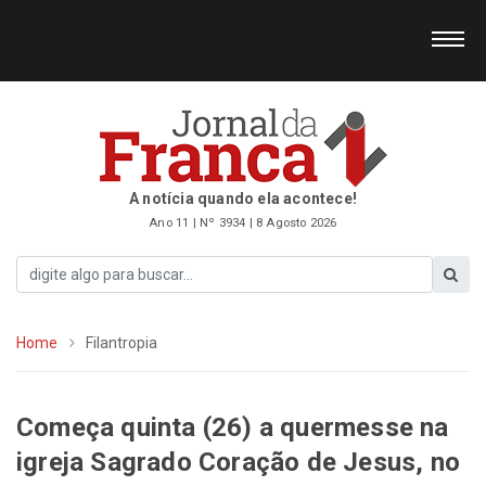
A notícia quando ela acontece!
Ano 11 | Nº 3934 | 8 Agosto 2026
Home
Filantropia
Começa quinta (26) a quermesse na
igreja Sagrado Coração de Jesus, no