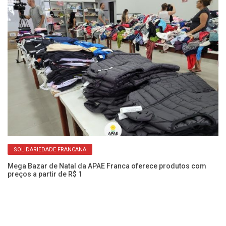
SOLIDARIEDADE FRANCANA
Mega Bazar de Natal da APAE Franca oferece produtos com
preços a partir de R$ 1