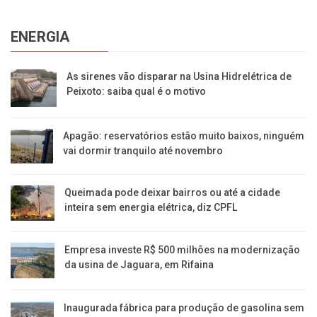
ENERGIA
As sirenes vão disparar na Usina Hidrelétrica de
Peixoto: saiba qual é o motivo
Apagão: reservatórios estão muito baixos, ninguém
vai dormir tranquilo até novembro
Queimada pode deixar bairros ou até a cidade
inteira sem energia elétrica, diz CPFL
Empresa investe R$ 500 milhões na modernização
da usina de Jaguara, em Rifaina
Inaugurada fábrica para produção de gasolina sem