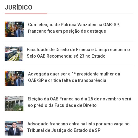
JURÍDICO
Com eleição de Patrícia Vanzolini na OAB-SP,
francano fica em posição de destaque
Faculdade de Direito de Franca e Unesp recebem o
Selo OAB Recomenda: só 23 no Estado
Advogada quer ser a 1ª presidente mulher da
OAB/SP e critica falta de transparência
Eleição da OAB Franca no dia 25 de novembro será
no prédio da Faculdade de Direito
Advogado francano entra na lista por uma vaga no
Tribunal de Justiça do Estado de SP