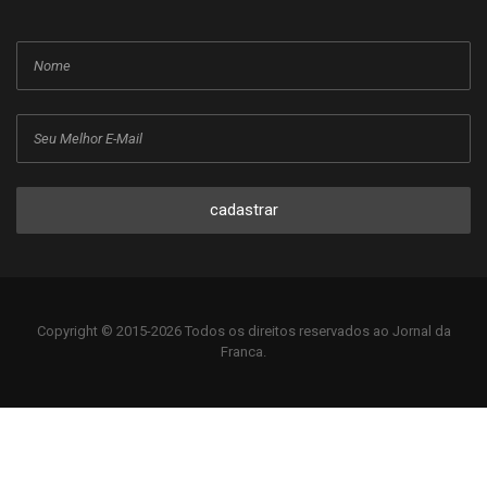
cadastrar
Copyright © 2015-2026 Todos os direitos reservados ao Jornal da
Franca.