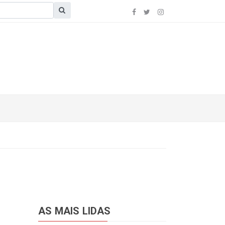
AS MAIS LIDAS