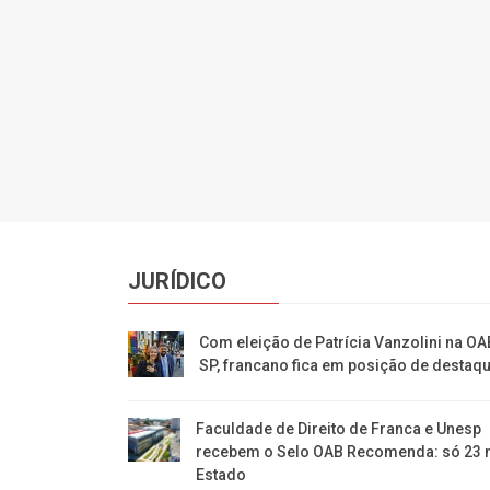
JURÍDICO
Com eleição de Patrícia Vanzolini na OA
SP, francano fica em posição de destaq
Faculdade de Direito de Franca e Unesp
recebem o Selo OAB Recomenda: só 23 
Estado