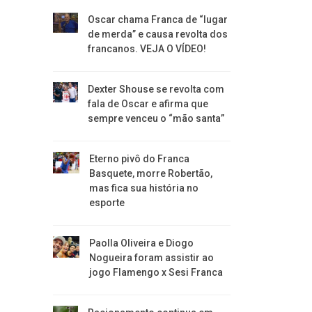
Oscar chama Franca de “lugar
de merda” e causa revolta dos
francanos. VEJA O VÍDEO!
Dexter Shouse se revolta com
fala de Oscar e afirma que
sempre venceu o “mão santa”
Eterno pivô do Franca
Basquete, morre Robertão,
mas fica sua história no
esporte
Paolla Oliveira e Diogo
Nogueira foram assistir ao
jogo Flamengo x Sesi Franca