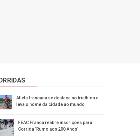
ORRIDAS
Atleta francana se destaca no triathlon e
leva o nome da cidade ao mundo
FEAC Franca reabre inscrições para
Corrida ‘Rumo aos 200 Anos’