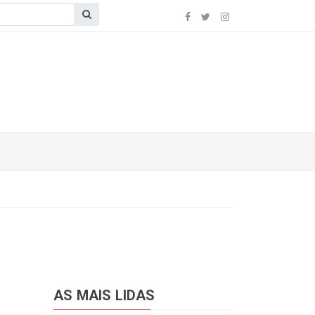
AS MAIS LIDAS