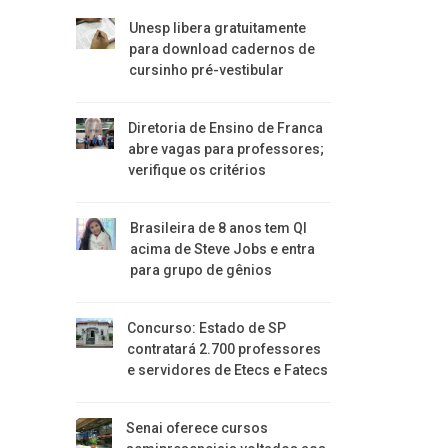
Unesp libera gratuitamente
para download cadernos de
cursinho pré-vestibular
Diretoria de Ensino de Franca
abre vagas para professores;
verifique os critérios
Brasileira de 8 anos tem QI
acima de Steve Jobs e entra
para grupo de gênios
Concurso: Estado de SP
contratará 2.700 professores
e servidores de Etecs e Fatecs
Senai oferece cursos