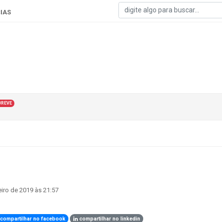
IAS
BREVE
eiro de 2019 às 21:57
compartilhar no facebook
compartilhar no linkedin