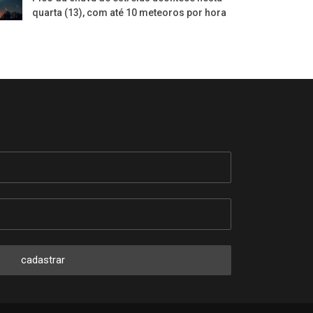
quarta (13), com até 10 meteoros por hora
cadastrar