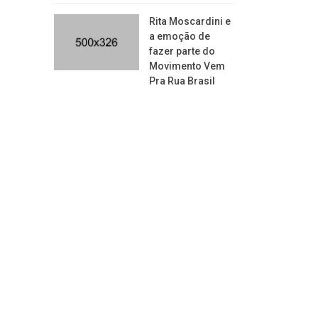
Rita Moscardini e
a emoção de
fazer parte do
Movimento Vem
Pra Rua Brasil