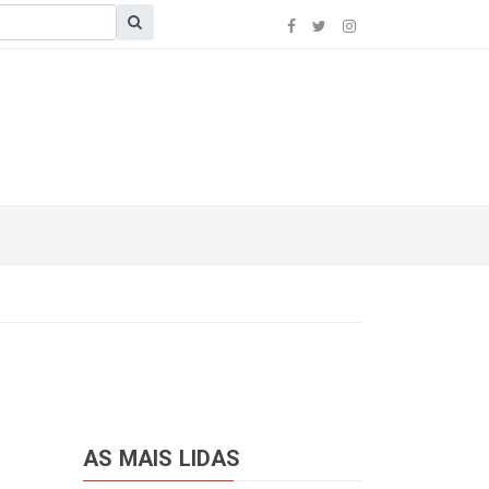
AS MAIS LIDAS