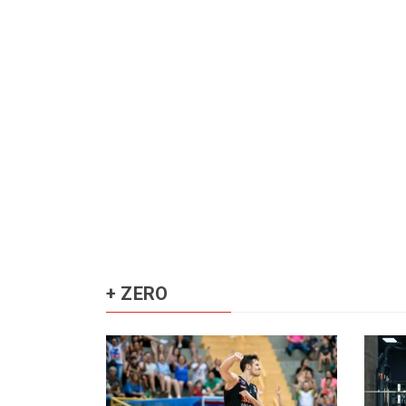
+ ZERO