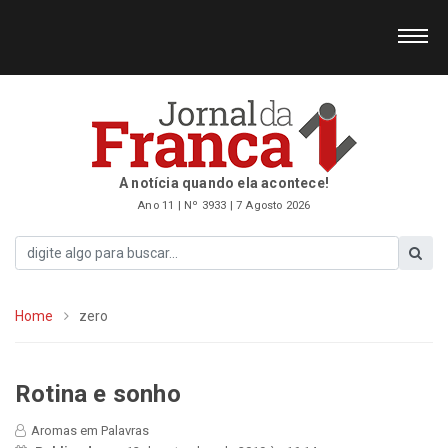
A notícia quando ela acontece!
Ano 11 | Nº 3933 | 7 Agosto 2026
Home
zero
Rotina e sonho
Aromas em Palavras