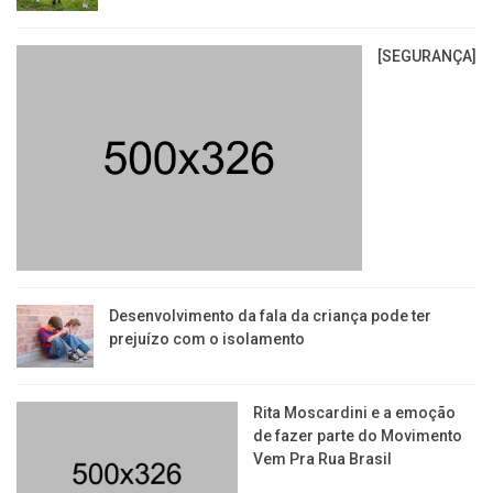
[SEGURANÇA]
Desenvolvimento da fala da criança pode ter
prejuízo com o isolamento
Rita Moscardini e a emoção
de fazer parte do Movimento
Vem Pra Rua Brasil