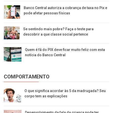
Banco Central autoriza a cobrança de taxa no Pix e
pode afetar pessoas físicas
Se sentindo mais pobre? Faça o teste para
descobrir a que classe social pertence
Quem é fã do PIX deve ficar muito feliz com esta
notícia do Banco Central
COMPORTAMENTO
O que significa acordar às 5 da madrugada? Seu
corpo tem as explicações
Desenvolvimento da fala da criança pode ter