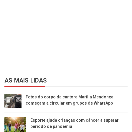
AS MAIS LIDAS
Fotos do corpo da cantora Marília Mendonça
começam a circular em grupos de WhatsApp
Esporte ajuda crianças com câncer a superar
período de pandemia