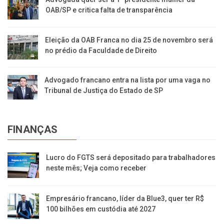
OAB/SP e critica falta de transparência
Eleição da OAB Franca no dia 25 de novembro será
no prédio da Faculdade de Direito
Advogado francano entra na lista por uma vaga no
Tribunal de Justiça do Estado de SP
FINANÇAS
Lucro do FGTS será depositado para trabalhadores
neste mês; Veja como receber
Empresário francano, líder da Blue3, quer ter R$
100 bilhões em custódia até 2027