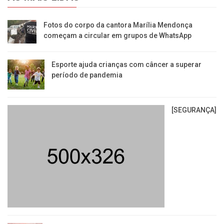
Fotos do corpo da cantora Marília Mendonça
começam a circular em grupos de WhatsApp
Esporte ajuda crianças com câncer a superar
período de pandemia
[SEGURANÇA]