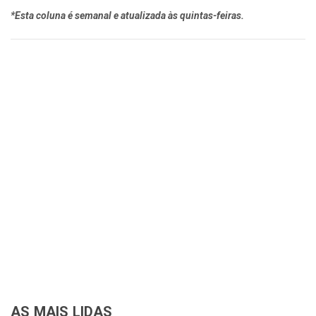
*Esta coluna é semanal e atualizada às quintas-feiras.
AS MAIS LIDAS