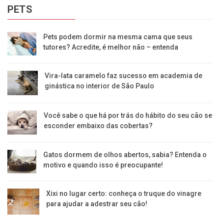
PETS
Pets podem dormir na mesma cama que seus
tutores? Acredite, é melhor não – entenda
Vira-lata caramelo faz sucesso em academia de
ginástica no interior de São Paulo
Você sabe o que há por trás do hábito do seu cão se
esconder embaixo das cobertas?
Gatos dormem de olhos abertos, sabia? Entenda o
motivo e quando isso é preocupante!
Xixi no lugar certo: conheça o truque do vinagre
para ajudar a adestrar seu cão!