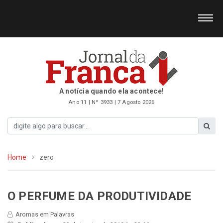
A notícia quando ela acontece!
Ano 11 | Nº 3933 | 7 Agosto 2026
Home
zero
O PERFUME DA PRODUTIVIDADE
Aromas em Palavras