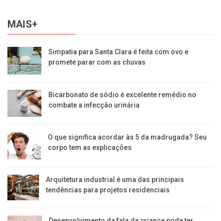
MAIS+
Simpatia para Santa Clara é feita com ovo e
promete parar com as chuvas
Bicarbonato de sódio é excelente remédio no
combate a infecção urinária
O que significa acordar às 5 da madrugada? Seu
corpo tem as explicações
Arquitetura industrial é uma das principais
tendências para projetos residenciais
Desenvolvimento da fala da criança pode ter