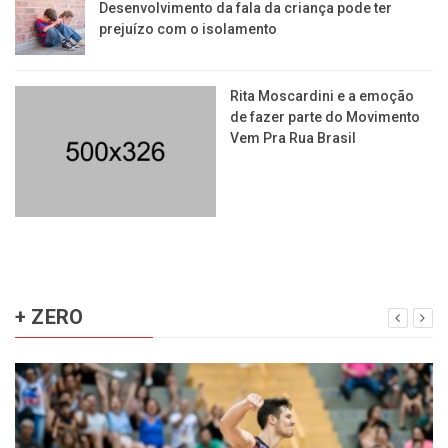
Desenvolvimento da fala da criança pode ter
prejuízo com o isolamento
Rita Moscardini e a emoção
de fazer parte do Movimento
Vem Pra Rua Brasil
+ ZERO