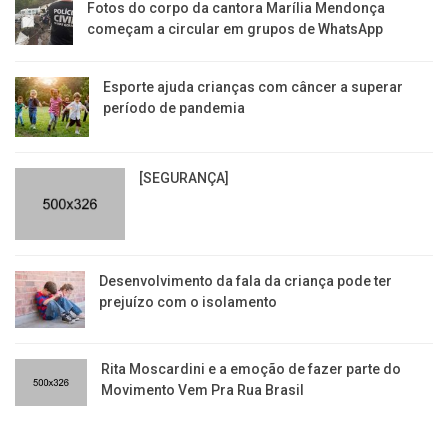
Fotos do corpo da cantora Marília Mendonça
começam a circular em grupos de WhatsApp
Esporte ajuda crianças com câncer a superar
período de pandemia
[SEGURANÇA]
Desenvolvimento da fala da criança pode ter
prejuízo com o isolamento
Rita Moscardini e a emoção de fazer parte do
Movimento Vem Pra Rua Brasil