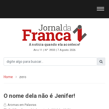
A notícia quando ela acontece!
Ano 11 | Nº 3933 | 7 Agosto 2026
Home
zero
O nome dela não é Jenifer!
Aromas em Palavras