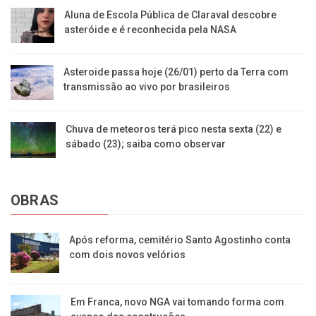
Aluna de Escola Pública de Claraval descobre
asteróide e é reconhecida pela NASA
Asteroide passa hoje (26/01) perto da Terra com
transmissão ao vivo por brasileiros
Chuva de meteoros terá pico nesta sexta (22) e
sábado (23); saiba como observar
OBRAS
Após reforma, cemitério Santo Agostinho conta
com dois novos velórios
Em Franca, novo NGA vai tomando forma com