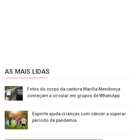
AS MAIS LIDAS
Fotos do corpo da cantora Marília Mendonça
começam a circular em grupos de WhatsApp
Esporte ajuda crianças com câncer a superar
período de pandemia