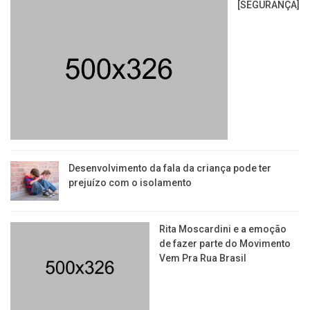
[SEGURANÇA]
Desenvolvimento da fala da criança pode ter
prejuízo com o isolamento
Rita Moscardini e a emoção
de fazer parte do Movimento
Vem Pra Rua Brasil