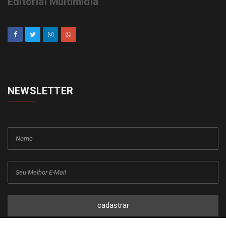
Editorial Multimídia
NEWSLETTER
cadastrar