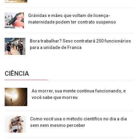
Grávidas e mães que voltam de licença-
maternidade podem ter contrato suspenso
Bora trabalhar? Sesc contratará 250 funcionários
para a unidade de Franca
CIÊNCIA
Ao morrer, sua mente continua funcionando, e
você sabe que morreu
Como você usa o método científico no dia a dia
sem nem mesmo perceber