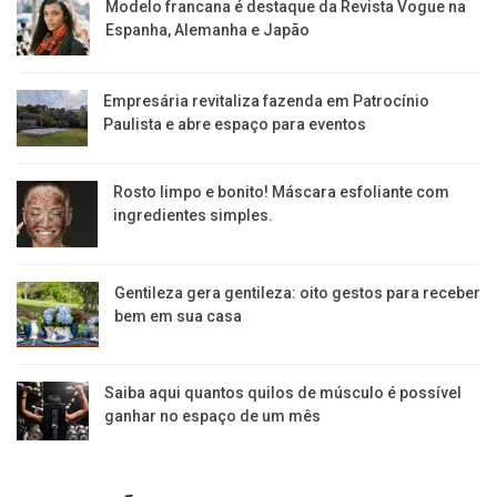
Modelo francana é destaque da Revista Vogue na
Espanha, Alemanha e Japão
Empresária revitaliza fazenda em Patrocínio
Paulista e abre espaço para eventos
Rosto limpo e bonito! Máscara esfoliante com
ingredientes simples.
Gentileza gera gentileza: oito gestos para receber
bem em sua casa
Saiba aqui quantos quilos de músculo é possível
ganhar no espaço de um mês