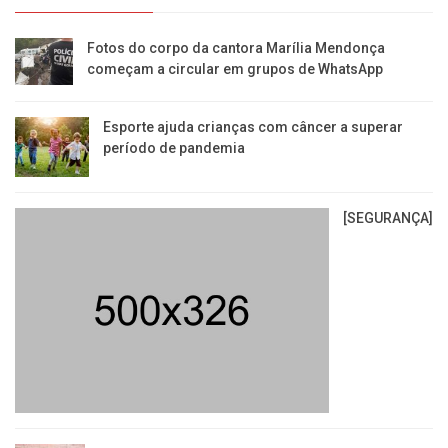
Fotos do corpo da cantora Marília Mendonça
começam a circular em grupos de WhatsApp
Esporte ajuda crianças com câncer a superar
período de pandemia
[SEGURANÇA]