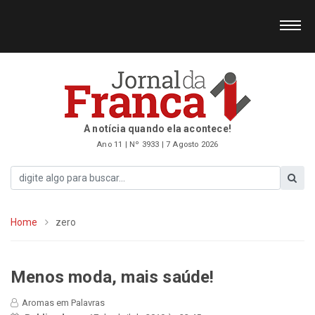
A notícia quando ela acontece!
Ano 11 | Nº 3933 | 7 Agosto 2026
Home
zero
Menos moda, mais saúde!
Aromas em Palavras