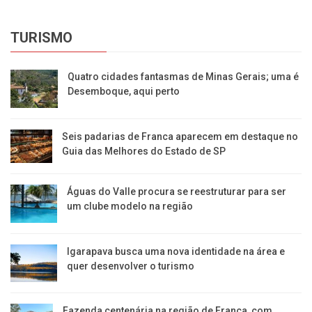
TURISMO
Quatro cidades fantasmas de Minas Gerais; uma é
Desemboque, aqui perto
Seis padarias de Franca aparecem em destaque no
Guia das Melhores do Estado de SP
​Águas do Valle procura se reestruturar para ser
um clube modelo na região
​Igarapava busca uma nova identidade na área e
quer desenvolver o turismo
Fazenda centenária na região de Franca, com