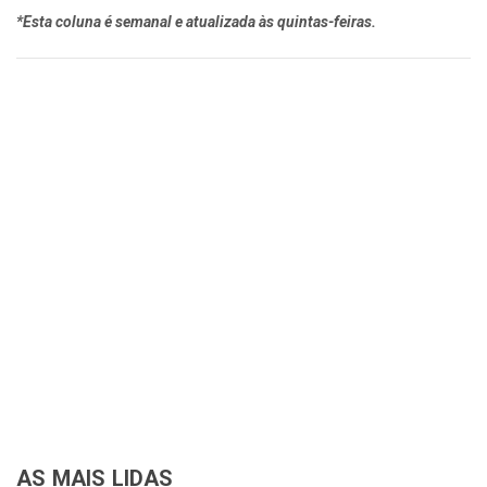
*Esta coluna é semanal e atualizada às quintas-feiras.
AS MAIS LIDAS