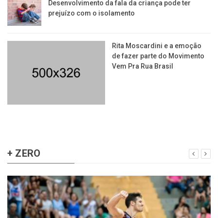
Desenvolvimento da fala da criança pode ter
prejuízo com o isolamento
Rita Moscardini e a emoção
de fazer parte do Movimento
Vem Pra Rua Brasil
+ ZERO