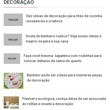
DECORAÇÃO
Dez ideias de decoração para chás de cozinha
inovadores e criativos
Gosta de banheiro rústico? Veja essas ideias e
inspire-se para a sua casa
Faça você mesma: sapateira com rodinhas para
colocar debaixo da cama do quarto
Bastidor pode ser a base para inúmeras peças
de decoração
Flexível e ecológica, cortiça deixa de ser associada
às rolhas e invade a decoração