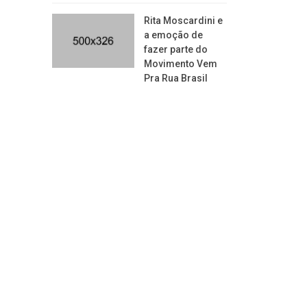
Rita Moscardini e
a emoção de
fazer parte do
Movimento Vem
Pra Rua Brasil