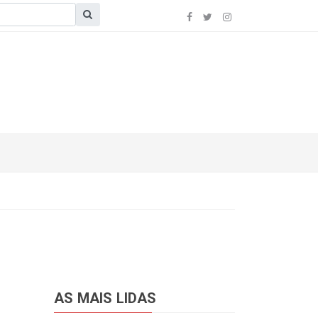
AS MAIS LIDAS