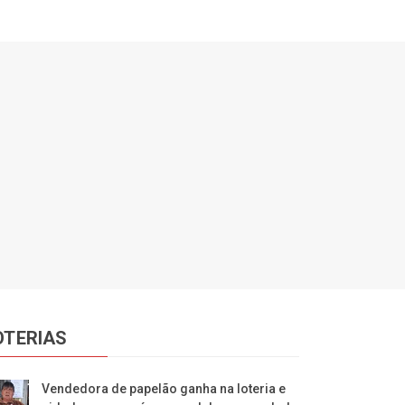
OTERIAS
Vendedora de papelão ganha na loteria e