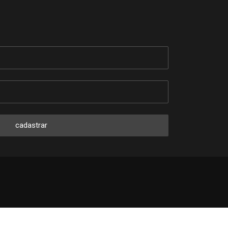
cadastrar