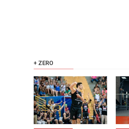
+ ZERO