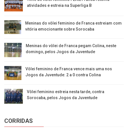
atividades e estreia na Superliga B
Meninas do vôlei feminino de Franca estreiam com
vitória emocionante sobre Sorocaba
Meninas do vôlei de Franca pegam Colina, neste
domingo, pelos Jogos da Juventude
Vôlei feminino de Franca vence mais uma nos
Jogos da Juventude: 2 a 0 contra Colina
Vôlei feminino estreia nesta tarde, contra
Sorocaba, pelos Jogos da Juventude
CORRIDAS