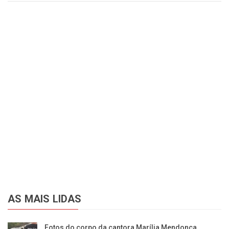
AS MAIS LIDAS
Fotos do corpo da cantora Marília Mendonça