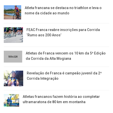
Atleta francana se destaca no triathlon e leva o
nome da cidade ao mundo
FEAC Franca reabre inscrições para Corrida
‘Rumo aos 200 Anos’
Atletas de Franca vencem os 10 km da 5ª Edição
da Corrida da Alta Mogiana
Revelação de Franca é campeão juvenil da 2ª
Corrida Integração
Atletas francanos fazem história ao completar
ultramaratona de 80 km em montanha