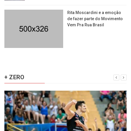
Rita Moscardini e a emoção
de fazer parte do Movimento
Vem Pra Rua Brasil
+ ZERO