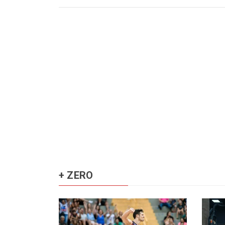
+ ZERO