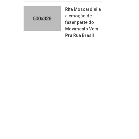
Rita Moscardini e
a emoção de
fazer parte do
Movimento Vem
Pra Rua Brasil