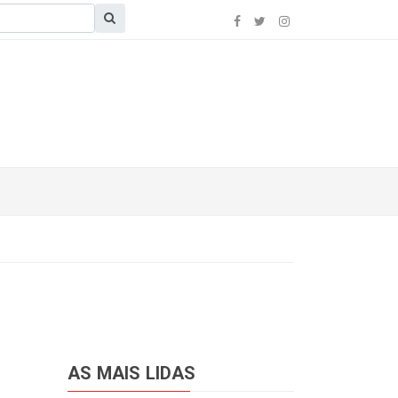
AS MAIS LIDAS